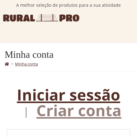
A melhor seleção de produtos para a sua atividade
Minha conta
>
Minha conta
Iniciar sessão
Criar conta