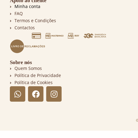
Apoio ao cliente
Minha conta
FAQ
Termos e Condições
Contactos
Sobre nós
Quem Somos
Política de Privacidade
Política de Cookies
©