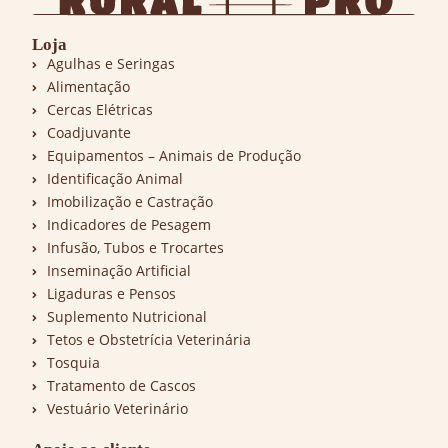
Loja
Agulhas e Seringas
Alimentação
Cercas Elétricas
Coadjuvante
Equipamentos – Animais de Produção
Identificação Animal
Imobilização e Castração
Indicadores de Pesagem
Infusão, Tubos e Trocartes
Inseminação Artificial
Ligaduras e Pensos
Suplemento Nutricional
Tetos e Obstetrícia Veterinária
Tosquia
Tratamento de Cascos
Vestuário Veterinário