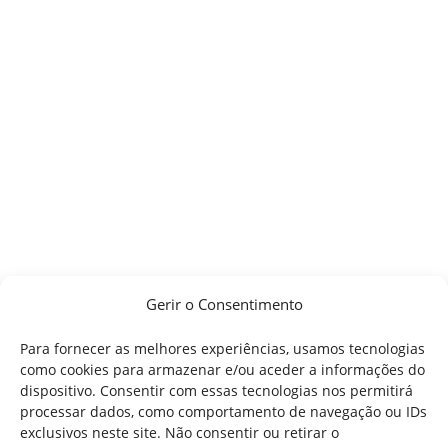
Gerir o Consentimento
Para fornecer as melhores experiências, usamos tecnologias
como cookies para armazenar e/ou aceder a informações do
dispositivo. Consentir com essas tecnologias nos permitirá
processar dados, como comportamento de navegação ou IDs
exclusivos neste site. Não consentir ou retirar o