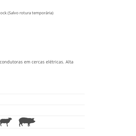
ock (Salvo rotura temporária)
condutoras em cercas elétricas. Alta