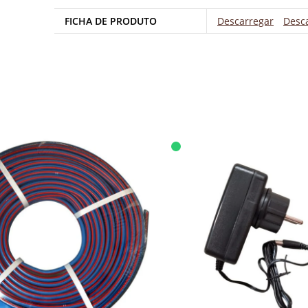
FICHA DE PRODUTO
Descarregar
Desc