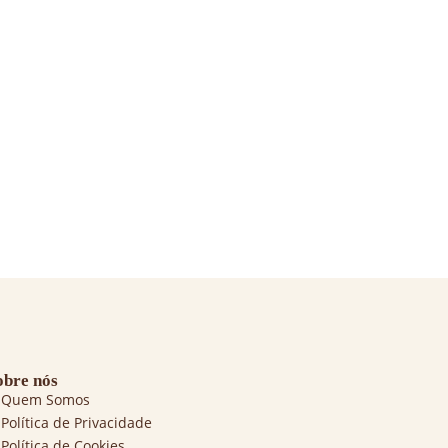
obre nós
Quem Somos
Política de Privacidade
Política de Cookies