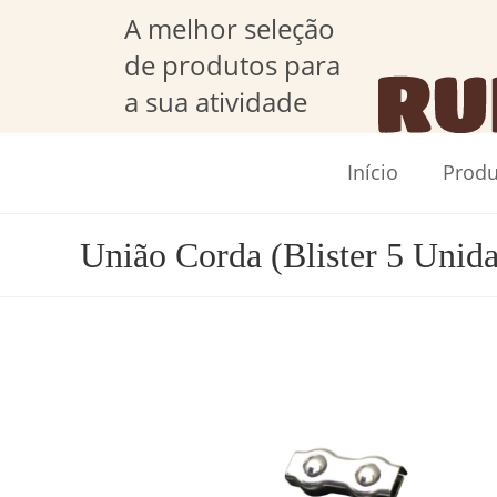
A melhor seleção
de produtos para
a sua atividade
Início
Produ
União Corda (Blister 5 Unid