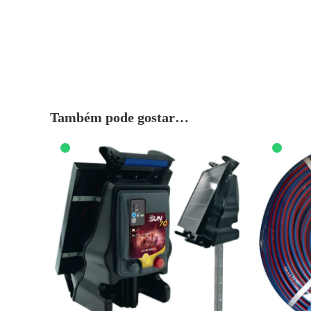
Também pode gostar…