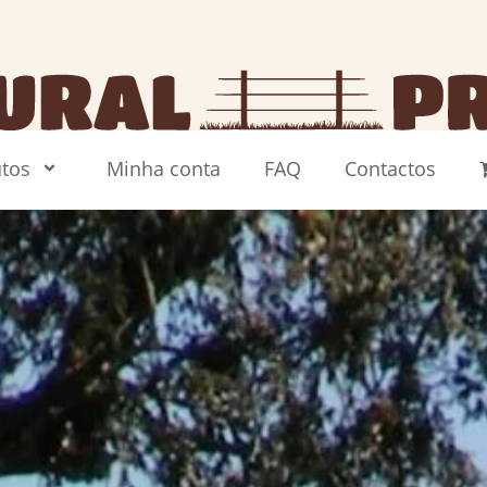
tos
Minha conta
FAQ
Contactos