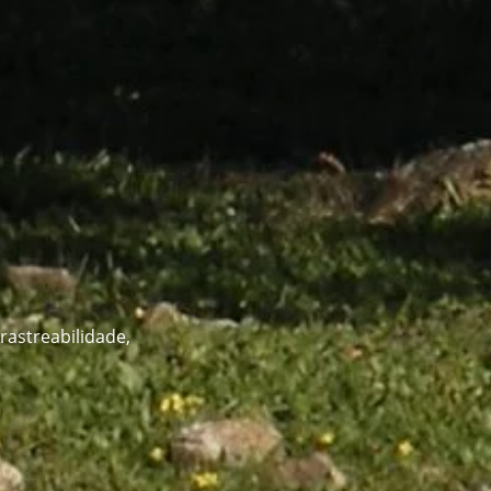
rastreabilidade,