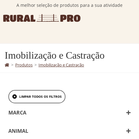
A melhor seleção de produtos para a sua atividade
Imobilização e Castração
>
Produtos
>
Imobilização e Castração
LIMPAR TODOS OS FILTROS
MARCA
Kruuse
ANIMAL