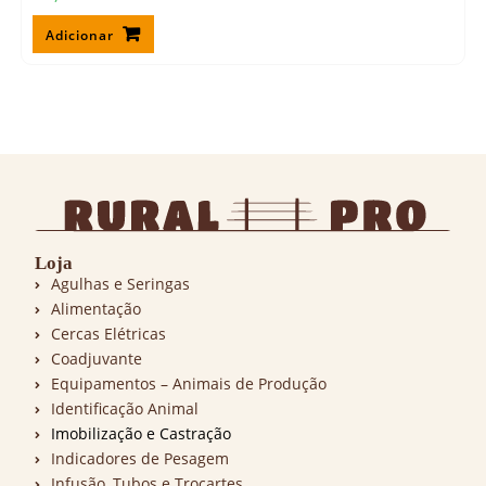
Adicionar
Loja
Agulhas e Seringas
Alimentação
Cercas Elétricas
Coadjuvante
Equipamentos – Animais de Produção
Identificação Animal
Imobilização e Castração
Indicadores de Pesagem
Infusão, Tubos e Trocartes