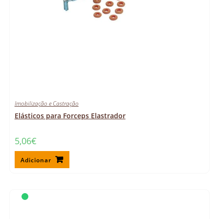
Imobilização e Castração
Elásticos para Forceps Elastrador
5,06
€
Adicionar