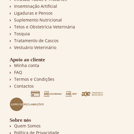
Inseminação Artificial
Ligaduras e Pensos
Suplemento Nutricional
Tetos e Obstetrícia Veterinária
Tosquia
Tratamento de Cascos
Vestuário Veterinário
Apoio ao cliente
Minha conta
FAQ
Termos e Condições
Contactos
Sobre nós
Quem Somos
Política de Privacidade