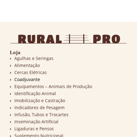
Loja
Agulhas e Seringas
Alimentação
Cercas Elétricas
Coadjuvante
Equipamentos – Animais de Produção
Identificação Animal
Imobilização e Castração
Indicadores de Pesagem
Infusão, Tubos e Trocartes
Inseminação Artificial
Ligaduras e Pensos
Suplemento Nutricional