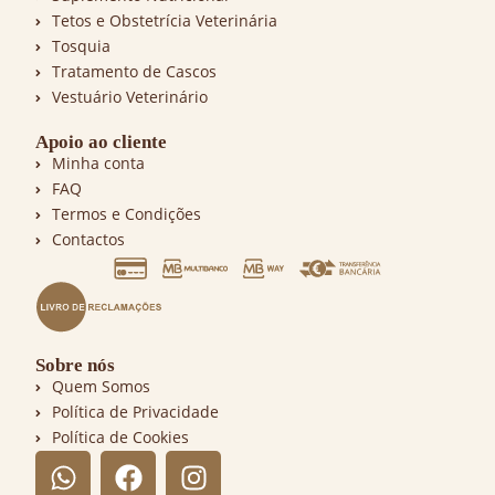
Tetos e Obstetrícia Veterinária
Tosquia
Tratamento de Cascos
Vestuário Veterinário
Apoio ao cliente
Minha conta
FAQ
Termos e Condições
Contactos
Sobre nós
Quem Somos
Política de Privacidade
Política de Cookies