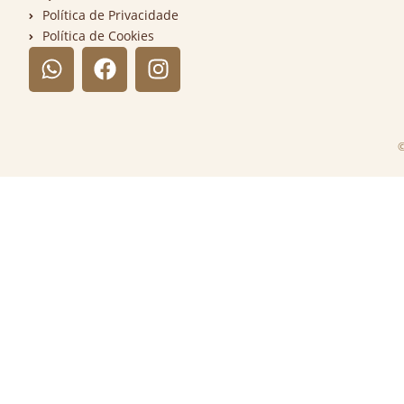
Política de Privacidade
Política de Cookies
©