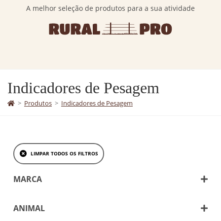
A melhor seleção de produtos para a sua atividade
Indicadores de Pesagem
>
Produtos
>
Indicadores de Pesagem
LIMPAR TODOS OS FILTROS
MARCA
Iconix
ANIMAL