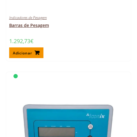
Indicadores de Pesagem
Barras de Pesagem
1.292,73
€
Adicionar