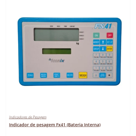
Indicadores de Pesagem
Indicador de pesagem Fx41 (Bateria Interna)