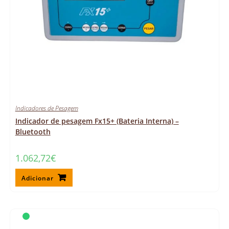
Indicadores de Pesagem
Indicador de pesagem Fx15+ (Bateria Interna) –
Bluetooth
1.062,72
€
Adicionar