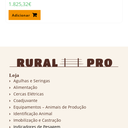
1.825,32
€
Adicionar
Loja
Agulhas e Seringas
Alimentação
Cercas Elétricas
Coadjuvante
Equipamentos – Animais de Produção
Identificação Animal
Imobilização e Castração
Indicadores de Pesagem