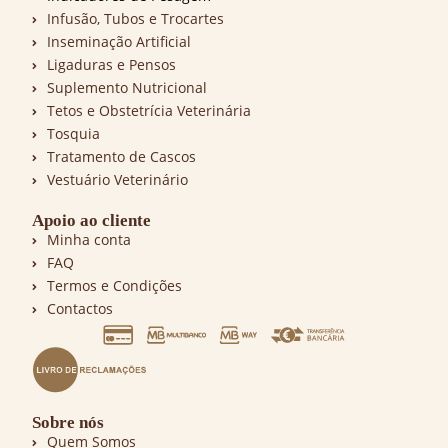
Infusão, Tubos e Trocartes
Inseminação Artificial
Ligaduras e Pensos
Suplemento Nutricional
Tetos e Obstetrícia Veterinária
Tosquia
Tratamento de Cascos
Vestuário Veterinário
Apoio ao cliente
Minha conta
FAQ
Termos e Condições
Contactos
Sobre nós
Quem Somos