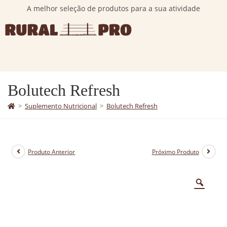
A melhor seleção de produtos para a sua atividade
Bolutech Refresh
>
Suplemento Nutricional
>
Bolutech Refresh
Produto Anterior
Próximo Produto