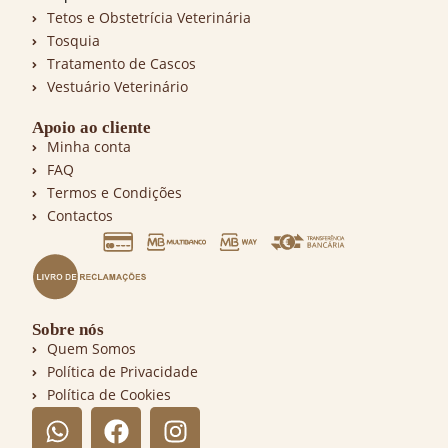
Tetos e Obstetrícia Veterinária
Tosquia
Tratamento de Cascos
Vestuário Veterinário
Apoio ao cliente
Minha conta
FAQ
Termos e Condições
Contactos
Sobre nós
Quem Somos
Política de Privacidade
Política de Cookies