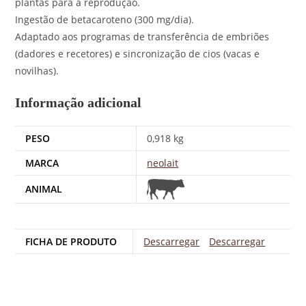
plantas para a reprodução.
Ingestão de betacaroteno (300 mg/dia).
Adaptado aos programas de transferência de embriões
(dadores e recetores) e sincronização de cios (vacas e
novilhas).
Informação adicional
PESO
0,918 kg
MARCA
neolait
ANIMAL
FICHA DE PRODUTO
Descarregar
Descarregar