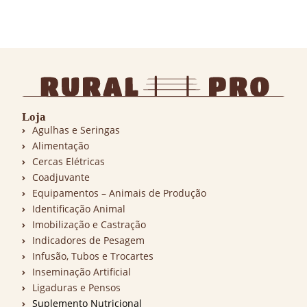
Loja
Agulhas e Seringas
Alimentação
Cercas Elétricas
Coadjuvante
Equipamentos – Animais de Produção
Identificação Animal
Imobilização e Castração
Indicadores de Pesagem
Infusão, Tubos e Trocartes
Inseminação Artificial
Ligaduras e Pensos
Suplemento Nutricional