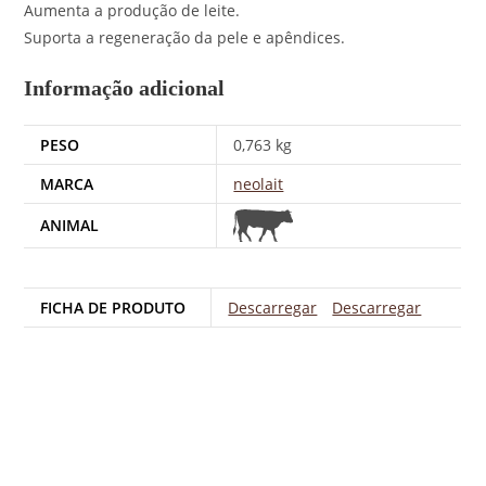
Aumenta a produção de leite.
Suporta a regeneração da pele e apêndices.
Informação adicional
PESO
0,763 kg
MARCA
neolait
ANIMAL
FICHA DE PRODUTO
Descarregar
Descarregar