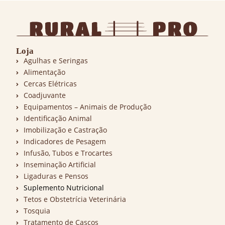
Loja
Agulhas e Seringas
Alimentação
Cercas Elétricas
Coadjuvante
Equipamentos – Animais de Produção
Identificação Animal
Imobilização e Castração
Indicadores de Pesagem
Infusão, Tubos e Trocartes
Inseminação Artificial
Ligaduras e Pensos
Suplemento Nutricional
Tetos e Obstetrícia Veterinária
Tosquia
Tratamento de Cascos