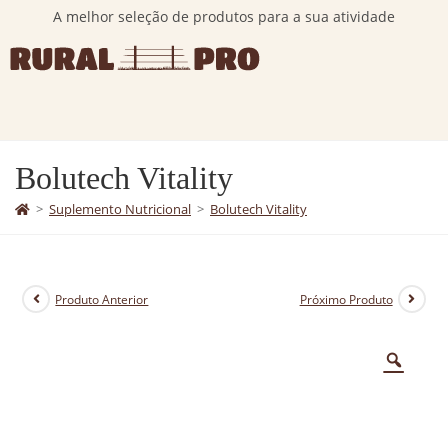
A melhor seleção de produtos para a sua atividade
Bolutech Vitality
>
Suplemento Nutricional
>
Bolutech Vitality
Produto Anterior
Próximo Produto