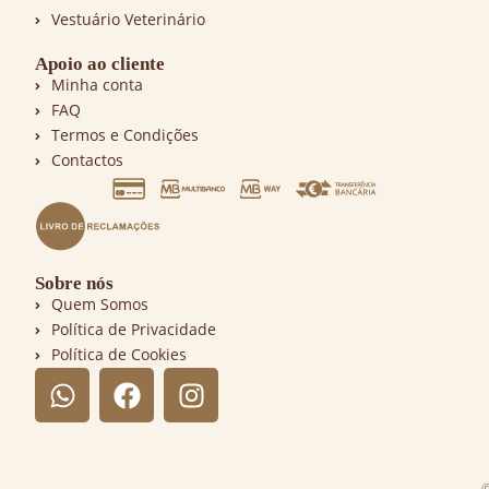
Vestuário Veterinário
Apoio ao cliente
Minha conta
FAQ
Termos e Condições
Contactos
Sobre nós
Quem Somos
Política de Privacidade
Política de Cookies
©