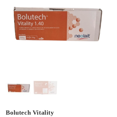
Bolutech Vitality