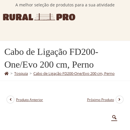
A melhor seleção de produtos para a sua atividade
Cabo de Ligação FD200-
One/Evo 200 cm, Perno
>
Tosquia
>
Cabo de Ligação FD200-One/Evo 200 cm, Perno
Produto Anterior
Próximo Produto