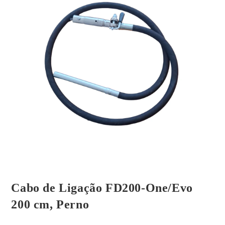
Cabo de Ligação FD200-One/Evo
200 cm, Perno