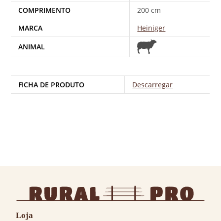
COMPRIMENTO
200 cm
MARCA
Heiniger
ANIMAL
FICHA DE PRODUTO
Descarregar
Loja