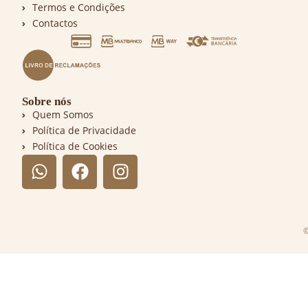
Termos e Condições
Contactos
Sobre nós
Quem Somos
Política de Privacidade
Política de Cookies
©