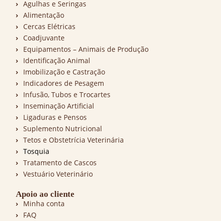
Agulhas e Seringas
Alimentação
Cercas Elétricas
Coadjuvante
Equipamentos – Animais de Produção
Identificação Animal
Imobilização e Castração
Indicadores de Pesagem
Infusão, Tubos e Trocartes
Inseminação Artificial
Ligaduras e Pensos
Suplemento Nutricional
Tetos e Obstetrícia Veterinária
Tosquia
Tratamento de Cascos
Vestuário Veterinário
Apoio ao cliente
Minha conta
FAQ