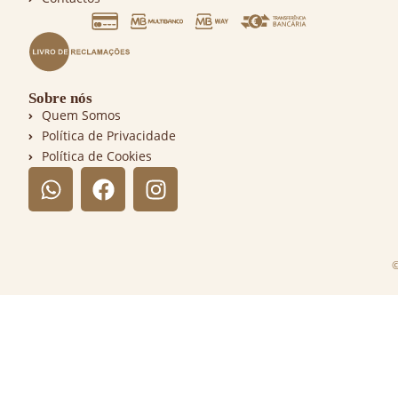
Sobre nós
Quem Somos
Política de Privacidade
Política de Cookies
©