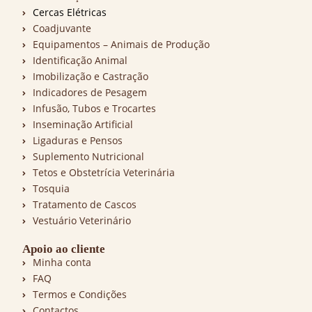
Cercas Elétricas
Coadjuvante
Equipamentos – Animais de Produção
Identificação Animal
Imobilização e Castração
Indicadores de Pesagem
Infusão, Tubos e Trocartes
Inseminação Artificial
Ligaduras e Pensos
Suplemento Nutricional
Tetos e Obstetrícia Veterinária
Tosquia
Tratamento de Cascos
Vestuário Veterinário
Apoio ao cliente
Minha conta
FAQ
Termos e Condições
Contactos