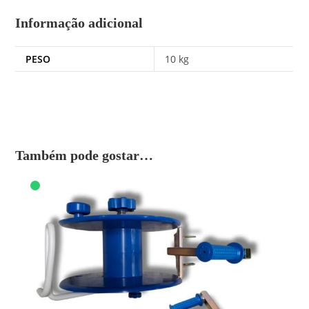
Informação adicional
PESO
10 kg
Também pode gostar…