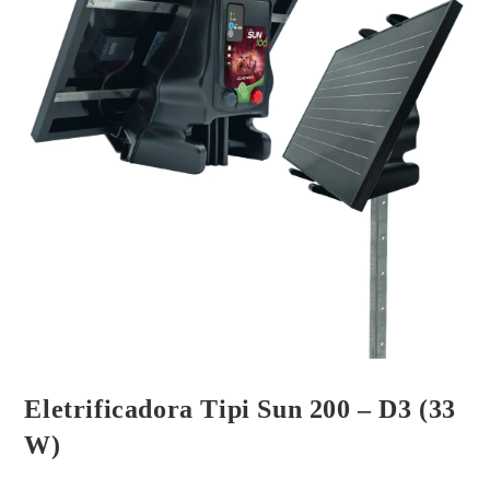
Eletrificadora Tipi Sun 200 – D3 (33
W)