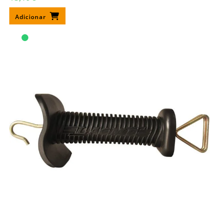
Adicionar