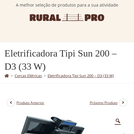
A melhor seleção de produtos para a sua atividade
Eletrificadora Tipi Sun 200 –
D3 (33 W)
>
Cercas Elétricas
>
Eletrificadora Tipi Sun 200 – D3 (33 W)
Produto Anterior
Próximo Produto