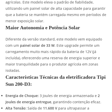
agrícolas. Este modelo eleva o padrão de fiabilidade,
utilizando um painel solar de alta capacidade para garantir
que a bateria se mantém carregada mesmo em períodos de
menor exposição solar.
Maior Autonomia e Potência Solar
Diferente da versão standard, este modelo vem equipado
com um
painel solar de 33 W
. Este upgrade permite um
carregamento muito mais rápido da bateria de 12V (já
incluída), oferecendo uma reserva de energia superior e
maior tranquilidade para o produtor agrícola em zonas
isoladas.
Características Técnicas da eletrificadora Tipi
Sun 200-D3:
Energia de Choque:
3 Joules de energia armazenada e
2
Joules de energia entregue
, garantindo contenção eficaz.
Alta Tensão:
Saída de
11.600 V
para ultrapassar a