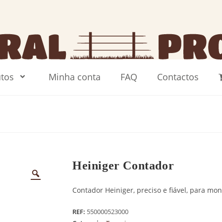
tos
Minha conta
FAQ
Contactos
Heiniger Contador
Contador Heiniger, preciso e fiável, para mo
REF:
550000523000