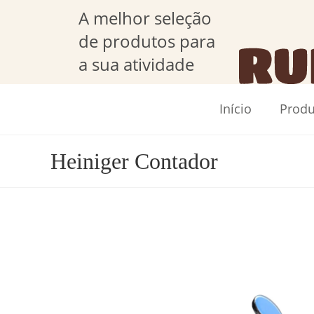
A melhor seleção
de produtos para
a sua atividade
Início
Produ
Heiniger Contador