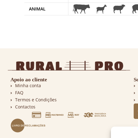
ANIMAL
Apoio ao cliente
S
Minha conta
FAQ
Termos e Condições
Contactos