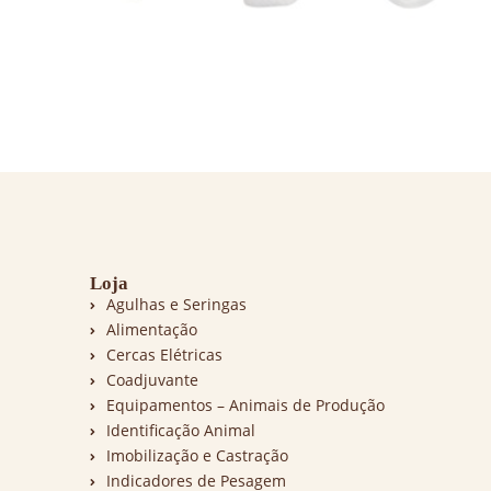
Loja
Agulhas e Seringas
Alimentação
Cercas Elétricas
Coadjuvante
Equipamentos – Animais de Produção
Identificação Animal
Imobilização e Castração
Indicadores de Pesagem