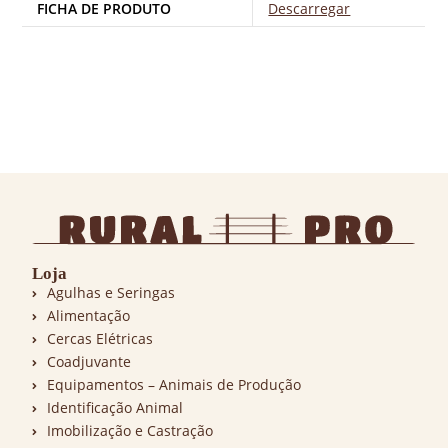
FICHA DE PRODUTO
Descarregar
Loja
Agulhas e Seringas
Alimentação
Cercas Elétricas
Coadjuvante
Equipamentos – Animais de Produção
Identificação Animal
Imobilização e Castração