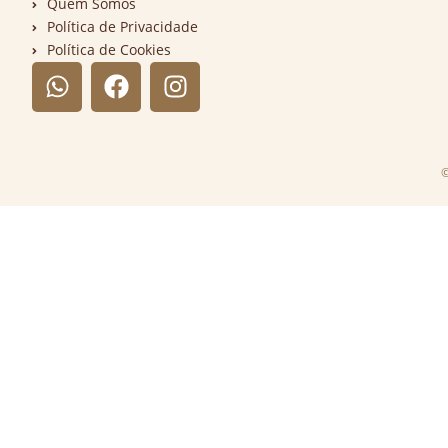
Quem Somos
Política de Privacidade
Política de Cookies
©