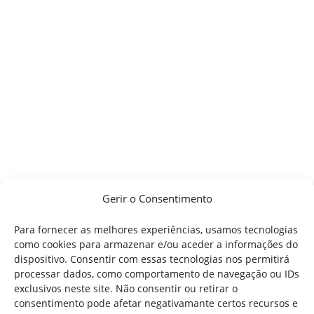
Gerir o Consentimento
Para fornecer as melhores experiências, usamos tecnologias
como cookies para armazenar e/ou aceder a informações do
dispositivo. Consentir com essas tecnologias nos permitirá
processar dados, como comportamento de navegação ou IDs
exclusivos neste site. Não consentir ou retirar o
consentimento pode afetar negativamante certos recursos e