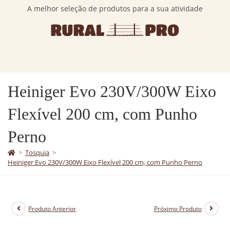
A melhor seleção de produtos para a sua atividade
Heiniger Evo 230V/300W Eixo
Flexível 200 cm, com Punho
Perno
>
Tosquia
>
Heiniger Evo 230V/300W Eixo Flexível 200 cm, com Punho Perno
Produto Anterior
Próximo Produto