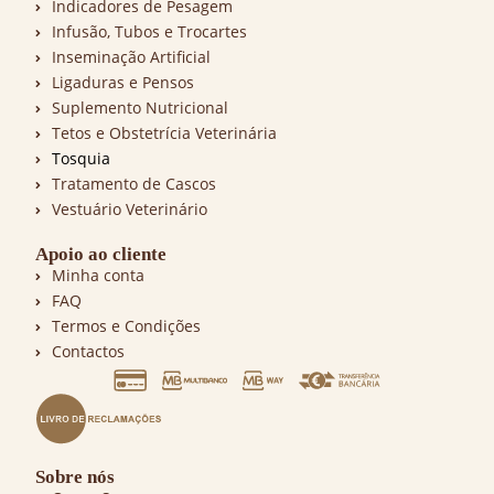
Indicadores de Pesagem
Infusão, Tubos e Trocartes
Inseminação Artificial
Ligaduras e Pensos
Suplemento Nutricional
Tetos e Obstetrícia Veterinária
Tosquia
Tratamento de Cascos
Vestuário Veterinário
Apoio ao cliente
Minha conta
FAQ
Termos e Condições
Contactos
Sobre nós