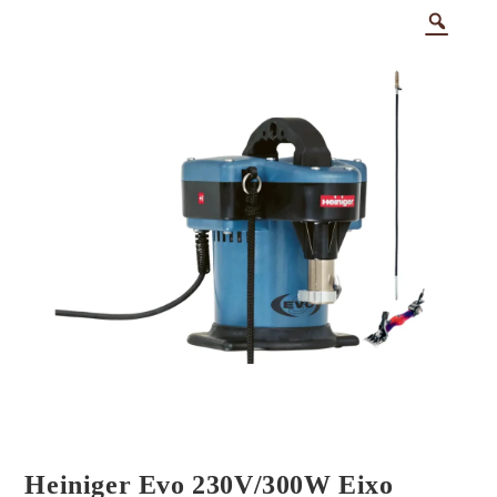
Heiniger Evo 230V/300W Eixo