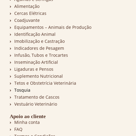
Alimentação
Cercas Elétricas
Coadjuvante
Equipamentos – Animais de Produção
Identificação Animal
Imobilização e Castração
Indicadores de Pesagem
Infusão, Tubos e Trocartes
Inseminação Artificial
Ligaduras e Pensos
Suplemento Nutricional
Tetos e Obstetrícia Veterinária
Tosquia
Tratamento de Cascos
Vestuário Veterinário
Apoio ao cliente
Minha conta
FAQ