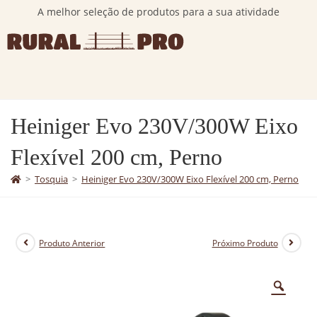
A melhor seleção de produtos para a sua atividade
Heiniger Evo 230V/300W Eixo
Flexível 200 cm, Perno
>
Tosquia
>
Heiniger Evo 230V/300W Eixo Flexível 200 cm, Perno
Produto Anterior
Próximo Produto