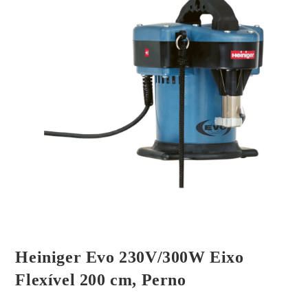
Heiniger Evo 230V/300W Eixo
Flexível 200 cm, Perno