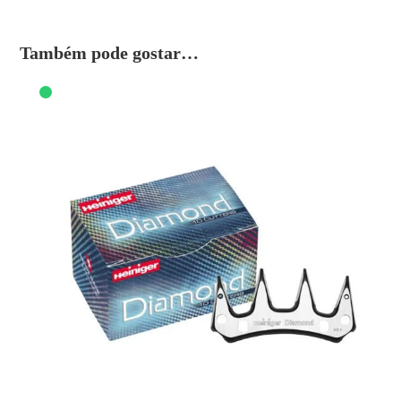
Também pode gostar…