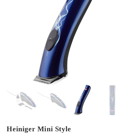
Heiniger Mini Style