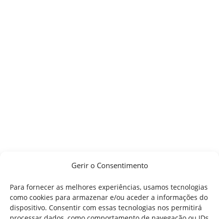
Gerir o Consentimento
Para fornecer as melhores experiências, usamos tecnologias
como cookies para armazenar e/ou aceder a informações do
dispositivo. Consentir com essas tecnologias nos permitirá
processar dados, como comportamento de navegação ou IDs