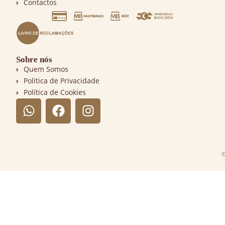
Contactos
Sobre nós
Quem Somos
Política de Privacidade
Política de Cookies
©