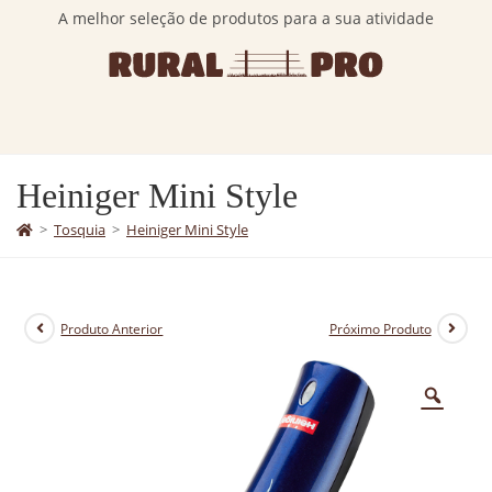
A melhor seleção de produtos para a sua atividade
Heiniger Mini Style
>
Tosquia
>
Heiniger Mini Style
Produto Anterior
Próximo Produto