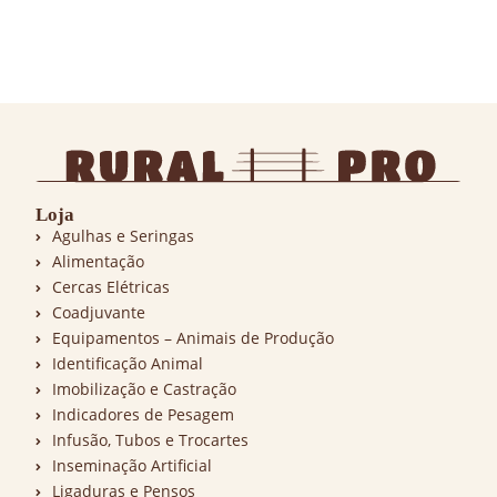
Loja
Agulhas e Seringas
Alimentação
Cercas Elétricas
Coadjuvante
Equipamentos – Animais de Produção
Identificação Animal
Imobilização e Castração
Indicadores de Pesagem
Infusão, Tubos e Trocartes
Inseminação Artificial
Ligaduras e Pensos