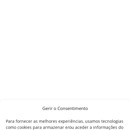
Gerir o Consentimento
Para fornecer as melhores experiências, usamos tecnologias
como cookies para armazenar e/ou aceder a informações do