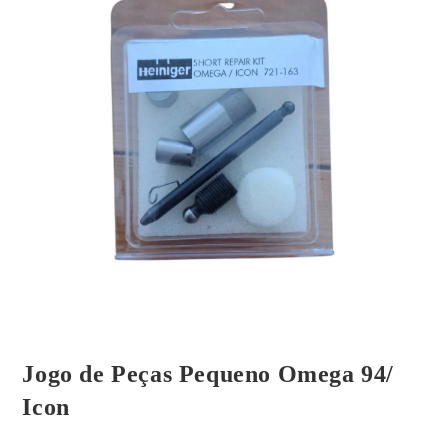
Jogo de Peças Pequeno Omega 94/
Icon