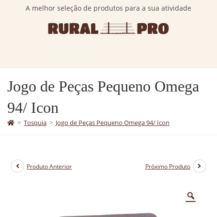
A melhor seleção de produtos para a sua atividade
Jogo de Peças Pequeno Omega
94/ Icon
>
Tosquia
>
Jogo de Peças Pequeno Omega 94/ Icon
Produto Anterior
Próximo Produto