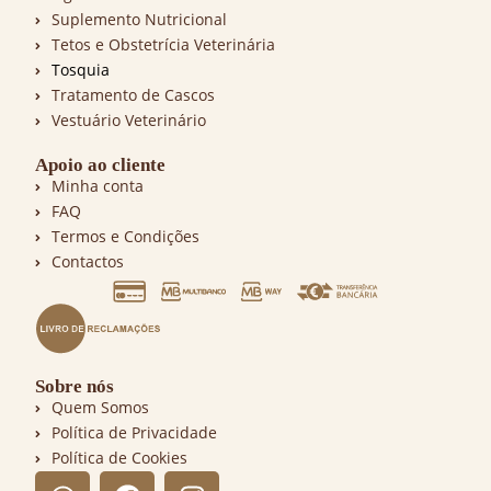
Suplemento Nutricional
Tetos e Obstetrícia Veterinária
Tosquia
Tratamento de Cascos
Vestuário Veterinário
Apoio ao cliente
Minha conta
FAQ
Termos e Condições
Contactos
Sobre nós
Quem Somos
Política de Privacidade
Política de Cookies