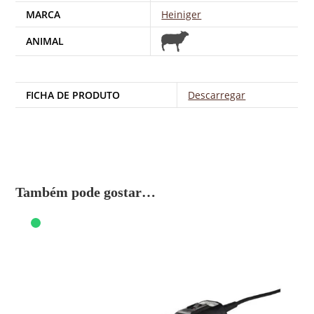
MARCA
Heiniger
ANIMAL
FICHA DE PRODUTO
Descarregar
Também pode gostar…