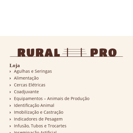
Loja
Agulhas e Seringas
Alimentação
Cercas Elétricas
Coadjuvante
Equipamentos – Animais de Produção
Identificação Animal
Imobilização e Castração
Indicadores de Pesagem
Infusão, Tubos e Trocartes
Inseminação Artificial