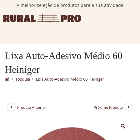
A melhor seleção de produtos para a sua atividade
Lixa Auto-Adesivo Médio 60
Heiniger
>
Tosquia
>
Lixa Auto-Adesivo Médio 60 Heiniger
Produto Anterior
Próximo Produto