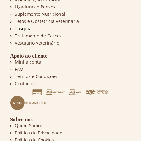
Ligaduras e Pensos
Suplemento Nutricional
Tetos e Obstetrícia Veterinária
Tosquia
Tratamento de Cascos
Vestuário Veterinário
Apoio ao cliente
Minha conta
FAQ
Termos e Condições
Contactos
Sobre nós
Quem Somos
Política de Privacidade
Política de Cookies