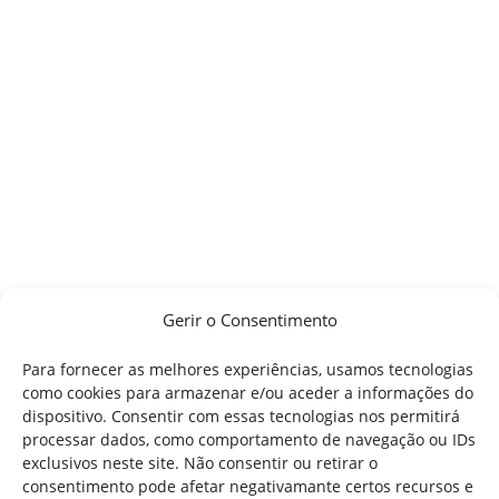
Gerir o Consentimento
Para fornecer as melhores experiências, usamos tecnologias
como cookies para armazenar e/ou aceder a informações do
dispositivo. Consentir com essas tecnologias nos permitirá
processar dados, como comportamento de navegação ou IDs
exclusivos neste site. Não consentir ou retirar o
consentimento pode afetar negativamante certos recursos e