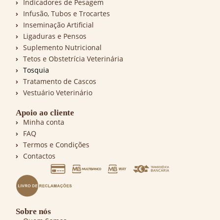
Indicadores de Pesagem
Infusão, Tubos e Trocartes
Inseminação Artificial
Ligaduras e Pensos
Suplemento Nutricional
Tetos e Obstetrícia Veterinária
Tosquia
Tratamento de Cascos
Vestuário Veterinário
Apoio ao cliente
Minha conta
FAQ
Termos e Condições
Contactos
Sobre nós