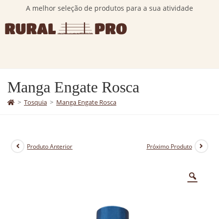
A melhor seleção de produtos para a sua atividade
Manga Engate Rosca
>
Tosquia
>
Manga Engate Rosca
Produto Anterior
Próximo Produto