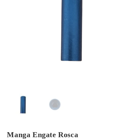
Manga Engate Rosca