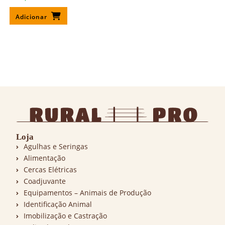
Adicionar
Loja
Agulhas e Seringas
Alimentação
Cercas Elétricas
Coadjuvante
Equipamentos – Animais de Produção
Identificação Animal
Imobilização e Castração