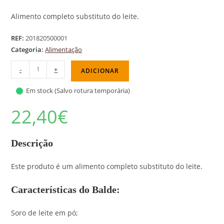
Alimento completo substituto do leite.
REF:
201820500001
Categoria:
Alimentação
-
+
ADICIONAR
Em stock (Salvo rotura temporária)
22,40
€
Descrição
Este produto é um alimento completo substituto do leite.
Características do Balde:
Soro de leite em pó;