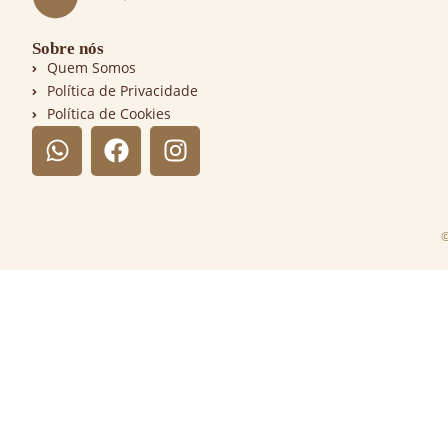
Sobre nós
Quem Somos
Política de Privacidade
Política de Cookies
©