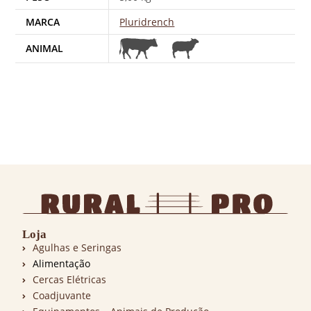
MARCA
Pluridrench
ANIMAL
Loja
Agulhas e Seringas
Alimentação
Cercas Elétricas
Coadjuvante