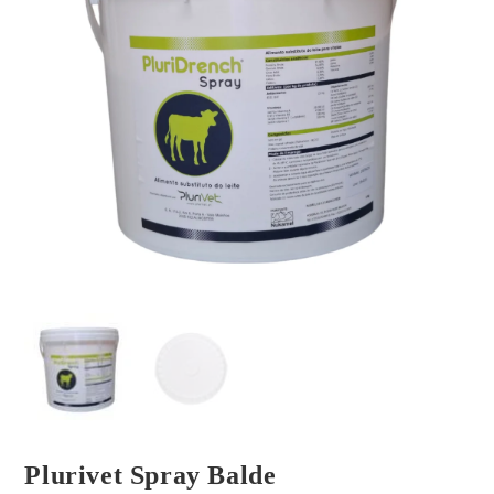
Plurivet Spray Balde