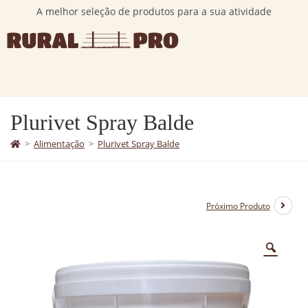
A melhor seleção de produtos para a sua atividade
Plurivet Spray Balde
>
Alimentação
>
Plurivet Spray Balde
Próximo Produto