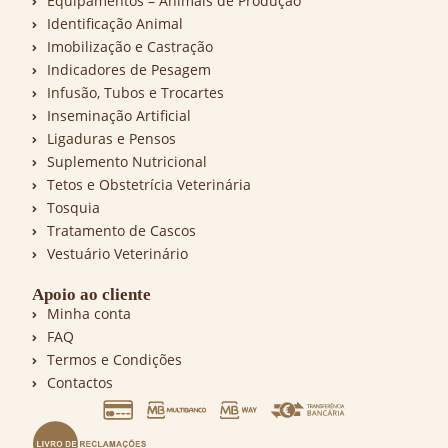
Equipamentos – Animais de Produção
Identificação Animal
Imobilização e Castração
Indicadores de Pesagem
Infusão, Tubos e Trocartes
Inseminação Artificial
Ligaduras e Pensos
Suplemento Nutricional
Tetos e Obstetrícia Veterinária
Tosquia
Tratamento de Cascos
Vestuário Veterinário
Apoio ao cliente
Minha conta
FAQ
Termos e Condições
Contactos