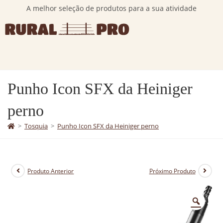
A melhor seleção de produtos para a sua atividade
Punho Icon SFX da Heiniger
perno
>
Tosquia
>
Punho Icon SFX da Heiniger perno
Produto Anterior
Próximo Produto