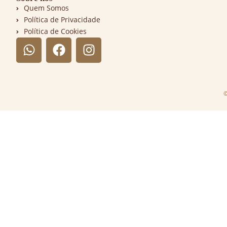
Quem Somos
Política de Privacidade
Política de Cookies
©