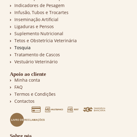
Indicadores de Pesagem
Infusão, Tubos e Trocartes
Inseminação Artificial
Ligaduras e Pensos
Suplemento Nutricional
Tetos e Obstetrícia Veterinária
Tosquia
Tratamento de Cascos
Vestuário Veterinário
Apoio ao cliente
Minha conta
FAQ
Termos e Condições
Contactos
Sobre nós