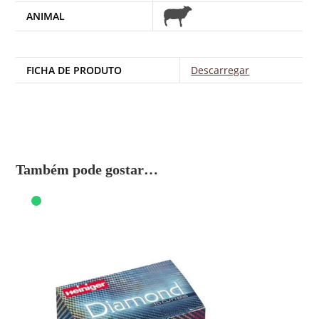
ANIMAL
FICHA DE PRODUTO
Descarregar
Também pode gostar…