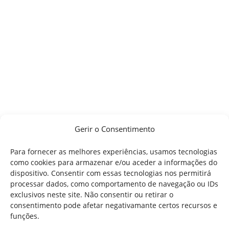
Gerir o Consentimento
Para fornecer as melhores experiências, usamos tecnologias
como cookies para armazenar e/ou aceder a informações do
dispositivo. Consentir com essas tecnologias nos permitirá
processar dados, como comportamento de navegação ou IDs
exclusivos neste site. Não consentir ou retirar o
consentimento pode afetar negativamante certos recursos e
funções.