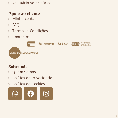
Vestuário Veterinário
Apoio ao cliente
Minha conta
FAQ
Termos e Condições
Contactos
Sobre nós
Quem Somos
Política de Privacidade
Política de Cookies
©