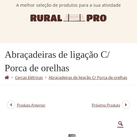
A melhor seleção de produtos para a sua atividade
Abraçadeiras de ligação C/
Porca de orelhas
>
Cercas Elétricas
>
Abraçadeiras de ligação C/ Porca de orelhas
Produto Anterior
Próximo Produto