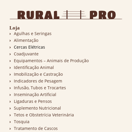
Loja
Agulhas e Seringas
Alimentação
Cercas Elétricas
Coadjuvante
Equipamentos – Animais de Produção
Identificação Animal
Imobilização e Castração
Indicadores de Pesagem
Infusão, Tubos e Trocartes
Inseminação Artificial
Ligaduras e Pensos
Suplemento Nutricional
Tetos e Obstetrícia Veterinária
Tosquia
Tratamento de Cascos