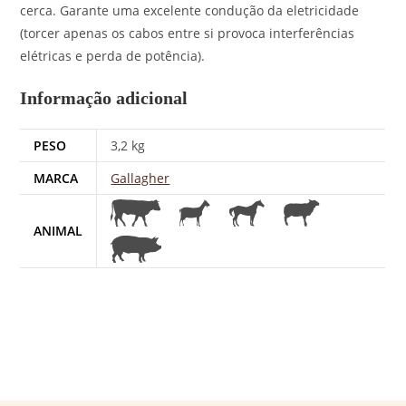
cerca. Garante uma excelente condução da eletricidade
(torcer apenas os cabos entre si provoca interferências
elétricas e perda de potência).
Informação adicional
PESO
3,2 kg
MARCA
Gallagher
ANIMAL