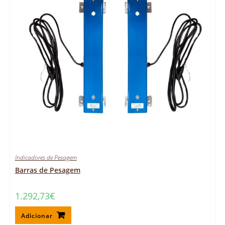
Indicadores de Pesagem
Barras de Pesagem
1.292,73
€
Adicionar