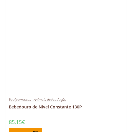
Equipamentos - Animais de Produção
Bebedouro de Nível Constante 130P
85,15
€