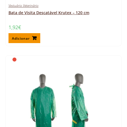
Vestuário Veterinário
Bata de Visita Descatável Krutex – 120 cm
1,92
€
Adicionar