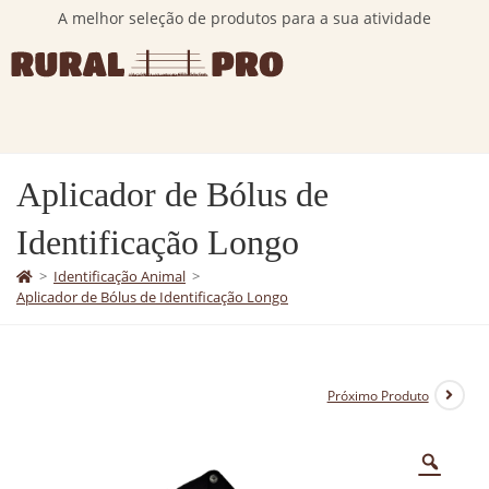
A melhor seleção de produtos para a sua atividade
Aplicador de Bólus de
Identificação Longo
>
Identificação Animal
>
Aplicador de Bólus de Identificação Longo
Próximo Produto