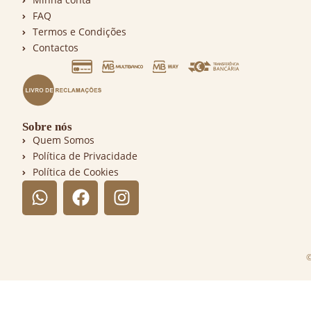
FAQ
Termos e Condições
Contactos
Sobre nós
Quem Somos
Política de Privacidade
Política de Cookies
©