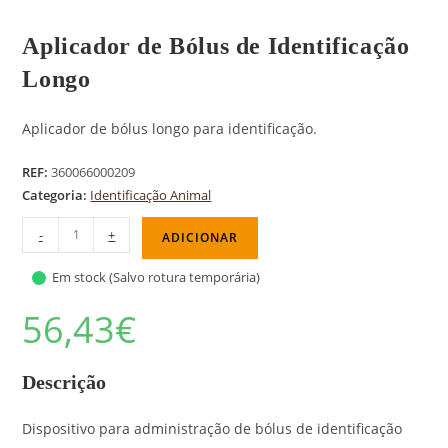
Aplicador de Bólus de Identificação
Longo
Aplicador de bólus longo para identificação.
REF:
360066000209
Categoria:
Identificação Animal
-
+
ADICIONAR
Em stock (Salvo rotura temporária)
56,43
€
Descrição
Dispositivo para administração de bólus de identificação