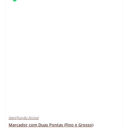
Identificação Animal
Marcador com Duas Pontas (Fino e Grosso)