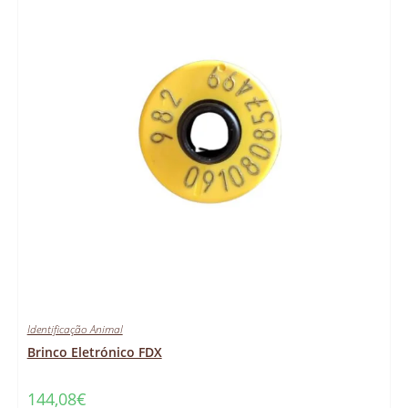
Identificação Animal
Brinco Eletrónico FDX
144,08
€