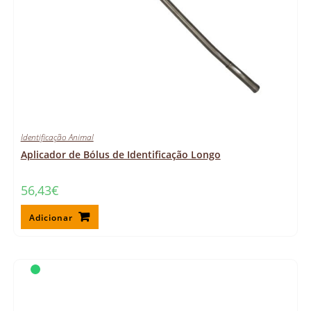
Identificação Animal
Aplicador de Bólus de Identificação Longo
56,43
€
Adicionar