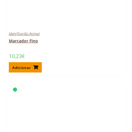
Identificação Animal
Marcador Fino
10,23
€
Adicionar