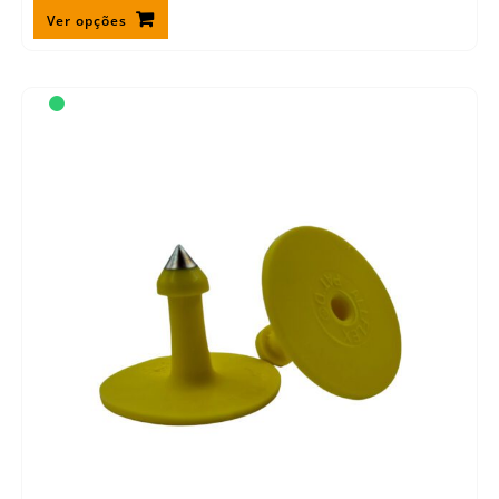
Ver opções