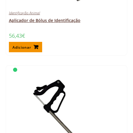
Identificação Animal
Aplicador de Bólus de Identificação
56,43
€
Adicionar