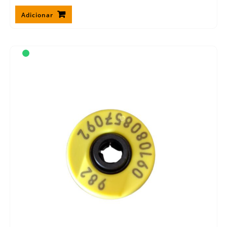
Adicionar