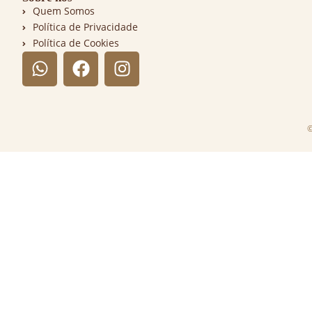
Quem Somos
Política de Privacidade
Política de Cookies
©