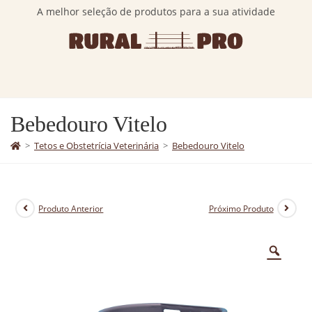
A melhor seleção de produtos para a sua atividade
Bebedouro Vitelo
>
Tetos e Obstetrícia Veterinária
>
Bebedouro Vitelo
Produto Anterior
Próximo Produto