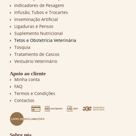
Indicadores de Pesagem
Infusão, Tubos e Trocartes
Inseminação Artificial
Ligaduras e Pensos
Suplemento Nutricional
Tetos e Obstetrícia Veterinária
Tosquia
Tratamento de Cascos
Vestuário Veterinário
Apoio ao cliente
Minha conta
FAQ
Termos e Condições
Contactos
Sobre nós