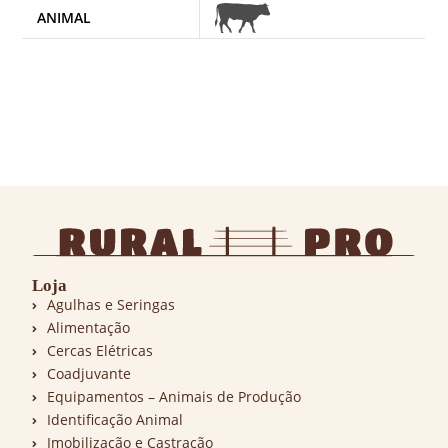
ANIMAL
Loja
Agulhas e Seringas
Alimentação
Cercas Elétricas
Coadjuvante
Equipamentos – Animais de Produção
Identificação Animal
Imobilização e Castração