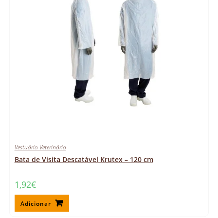
Vestuário Veterinário
Bata de Visita Descatável Krutex – 120 cm
1,92
€
Adicionar