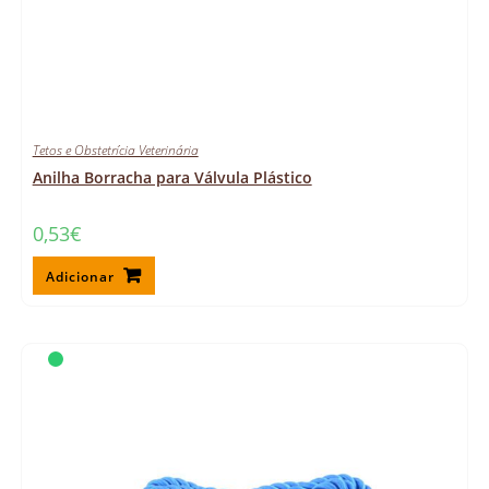
Tetos e Obstetrícia Veterinária
Anilha Borracha para Válvula Plástico
0,53
€
Adicionar