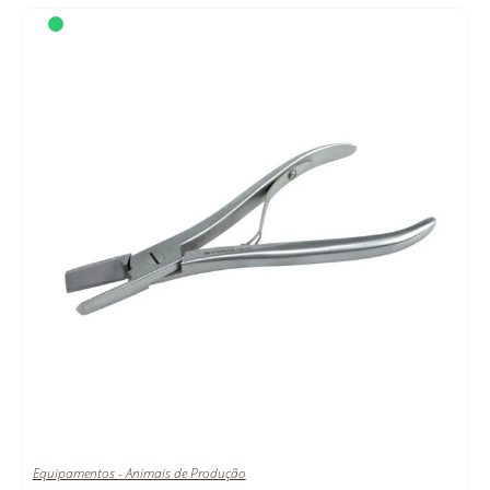
Equipamentos - Animais de Produção