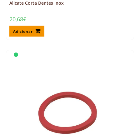
Alicate Corta Dentes Inox
20,68
€
Adicionar