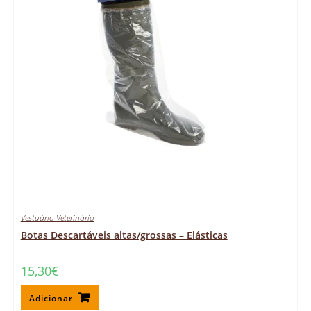
Vestuário Veterinário
Botas Descartáveis altas/grossas – Elásticas
15,30
€
Adicionar