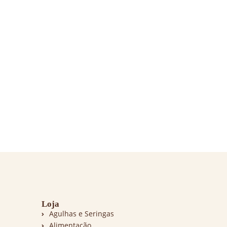
Loja
Agulhas e Seringas
Alimentação