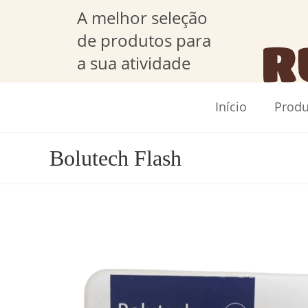
A melhor seleção
de produtos para
a sua atividade
Início
Produ
Bolutech Flash