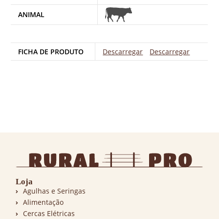
ANIMAL
FICHA DE PRODUTO
Descarregar
Descarregar
Loja
Agulhas e Seringas
Alimentação
Cercas Elétricas