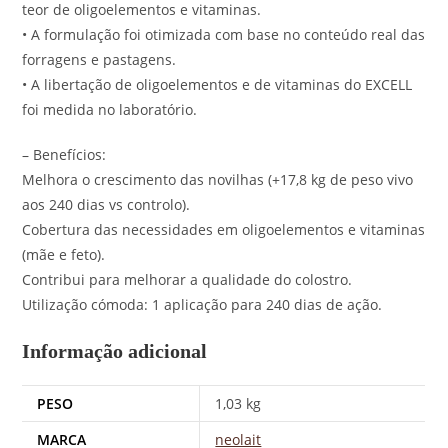
teor de oligoelementos e vitaminas.
• A formulação foi otimizada com base no conteúdo real das
forragens e pastagens.
• A libertação de oligoelementos e de vitaminas do EXCELL
foi medida no laboratório.
– Benefícios:
Melhora o crescimento das novilhas (+17,8 kg de peso vivo
aos 240 dias vs controlo).
Cobertura das necessidades em oligoelementos e vitaminas
(mãe e feto).
Contribui para melhorar a qualidade do colostro.
Utilização cómoda: 1 aplicação para 240 dias de ação.
Informação adicional
PESO
1,03 kg
MARCA
neolait