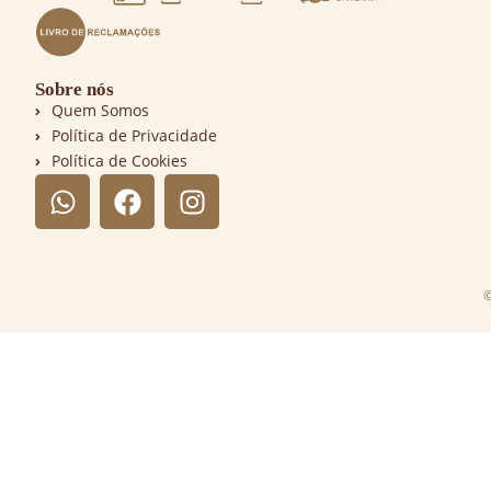
Sobre nós
Quem Somos
Política de Privacidade
Política de Cookies
©