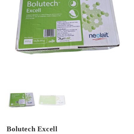
Bolutech Excell