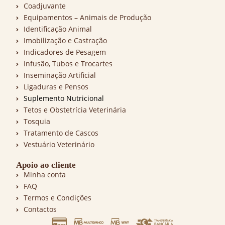
Coadjuvante
Equipamentos – Animais de Produção
Identificação Animal
Imobilização e Castração
Indicadores de Pesagem
Infusão, Tubos e Trocartes
Inseminação Artificial
Ligaduras e Pensos
Suplemento Nutricional
Tetos e Obstetrícia Veterinária
Tosquia
Tratamento de Cascos
Vestuário Veterinário
Apoio ao cliente
Minha conta
FAQ
Termos e Condições
Contactos