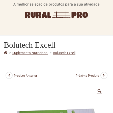
A melhor seleção de produtos para a sua atividade
Bolutech Excell
>
Suplemento Nutricional
>
Bolutech Excell
Produto Anterior
Próximo Produto