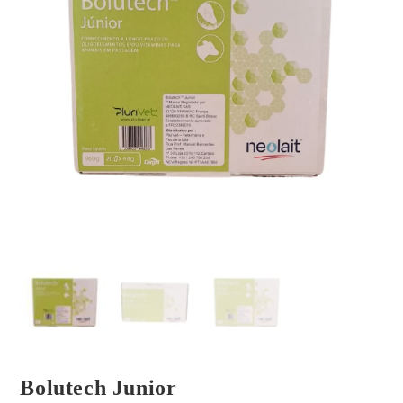
Bolutech Junior