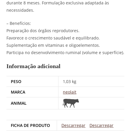
durante 8 meses. Formulação exclusiva adaptada às
necessidades.
– Benefícios:
Preparação dos órgãos reprodutores.
Favorece o crescimento saudável e equilibrado.
Suplementação em vitaminas e oligoelementos.
Participa no desenvolvimento ruminal (volume e superfície).
Informação adicional
PESO
1,03 kg
MARCA
neolait
ANIMAL
FICHA DE PRODUTO
Descarregar
Descarregar