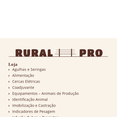
Loja
Agulhas e Seringas
Alimentação
Cercas Elétricas
Coadjuvante
Equipamentos – Animais de Produção
Identificação Animal
Imobilização e Castração
Indicadores de Pesagem