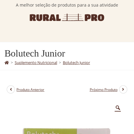
A melhor seleção de produtos para a sua atividade
Bolutech Junior
>
Suplemento Nutricional
>
Bolutech Junior
Produto Anterior
Próximo Produto