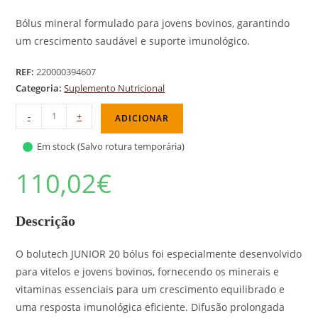
Bólus mineral formulado para jovens bovinos, garantindo
um crescimento saudável e suporte imunológico.
REF:
220000394607
Categoria:
Suplemento Nutricional
-
+
ADICIONAR
Em stock (Salvo rotura temporária)
110,02
€
Descrição
O bolutech JUNIOR 20 bólus foi especialmente desenvolvido
para vitelos e jovens bovinos, fornecendo os minerais e
vitaminas essenciais para um crescimento equilibrado e
uma resposta imunológica eficiente. Difusão prolongada