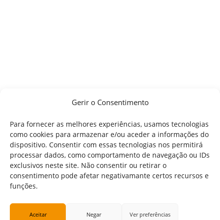
Gerir o Consentimento
Para fornecer as melhores experiências, usamos tecnologias
como cookies para armazenar e/ou aceder a informações do
dispositivo. Consentir com essas tecnologias nos permitirá
processar dados, como comportamento de navegação ou IDs
exclusivos neste site. Não consentir ou retirar o
consentimento pode afetar negativamante certos recursos e
funções.
Aceitar
Negar
Ver preferências