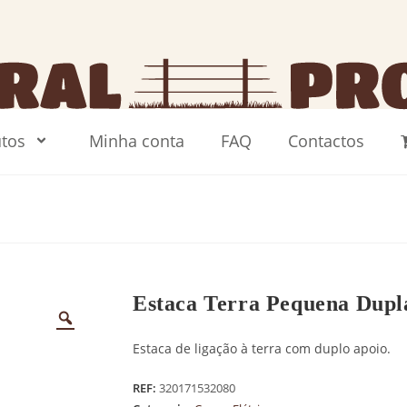
tos
Minha conta
FAQ
Contactos
Estaca Terra Pequena Dupl
Estaca de ligação à terra com duplo apoio.
REF:
320171532080