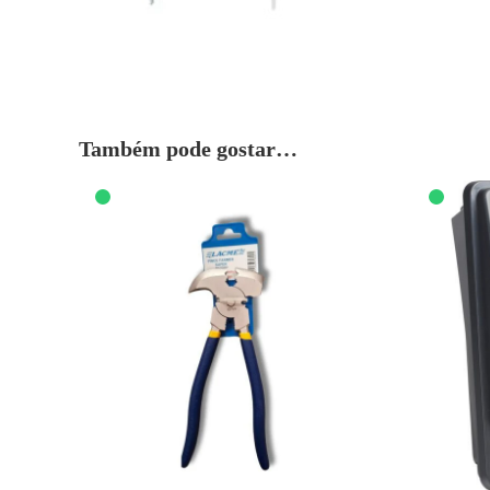
Também pode gostar…