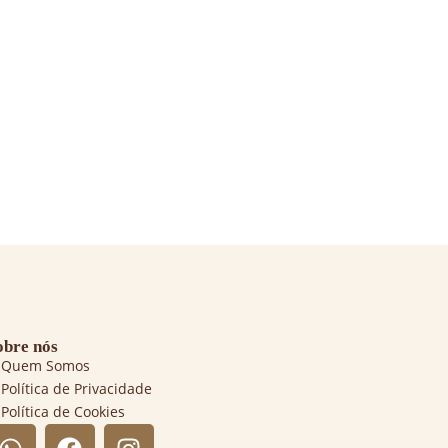
obre nós
Quem Somos
Política de Privacidade
Política de Cookies