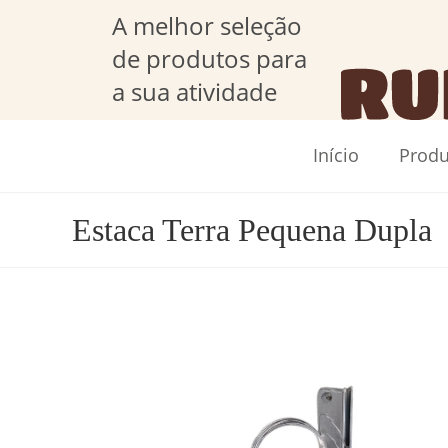
A melhor seleção
de produtos para
a sua atividade
Início
Produ
Estaca Terra Pequena Dupla