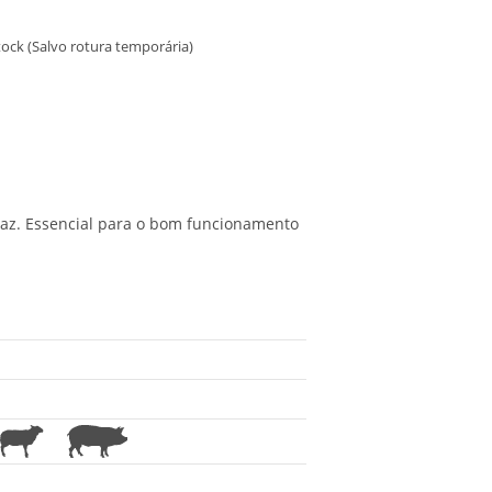
ock (Salvo rotura temporária)
icaz. Essencial para o bom funcionamento