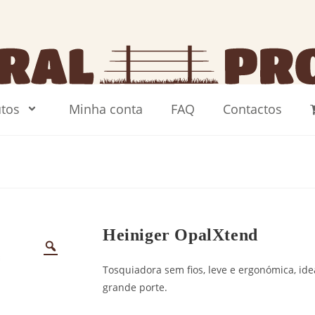
tos
Minha conta
FAQ
Contactos
Heiniger OpalXtend
Tosquiadora sem fios, leve e ergonómica, ide
grande porte.