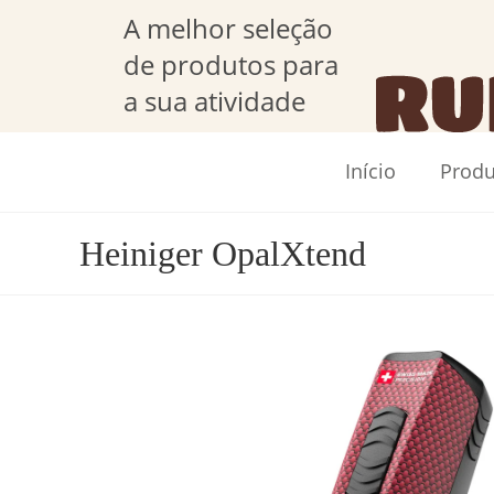
A melhor seleção
de produtos para
a sua atividade
Início
Produ
Heiniger OpalXtend