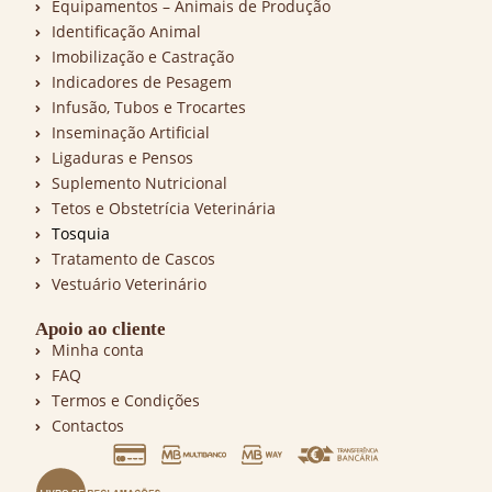
Equipamentos – Animais de Produção
Identificação Animal
Imobilização e Castração
Indicadores de Pesagem
Infusão, Tubos e Trocartes
Inseminação Artificial
Ligaduras e Pensos
Suplemento Nutricional
Tetos e Obstetrícia Veterinária
Tosquia
Tratamento de Cascos
Vestuário Veterinário
Apoio ao cliente
Minha conta
FAQ
Termos e Condições
Contactos