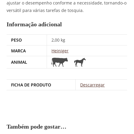
ajustar o desempenho conforme a necessidade, tornando-o
versátil para várias tarefas de tosquia.
Informação adicional
PESO
2,00 kg
MARCA
Heiniger
ANIMAL
FICHA DE PRODUTO
Descarregar
Também pode gostar…