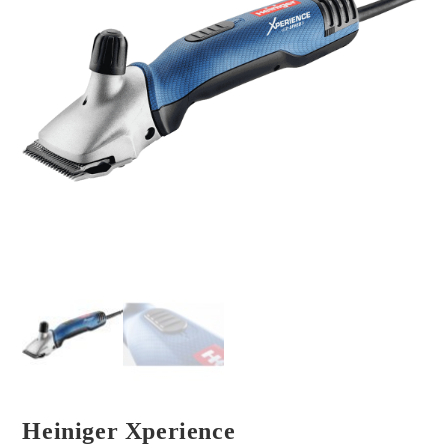
Heiniger Xperience