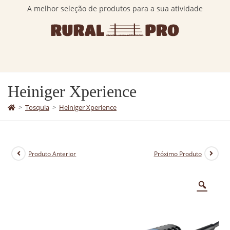
A melhor seleção de produtos para a sua atividade
Heiniger Xperience
>
Tosquia
>
Heiniger Xperience
Produto Anterior
Próximo Produto