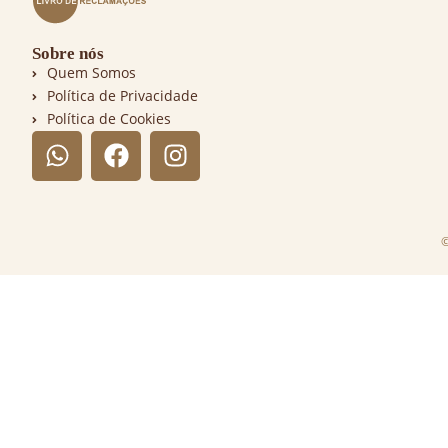
Sobre nós
Quem Somos
Política de Privacidade
Política de Cookies
©