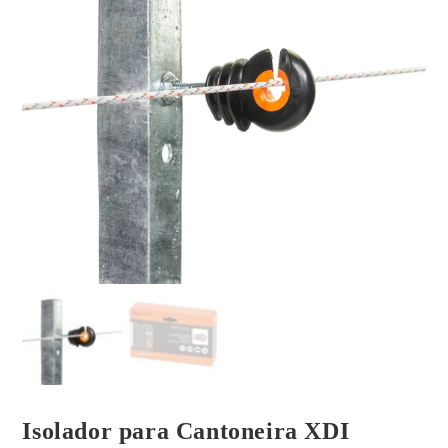
Isolador para Cantoneira XDI