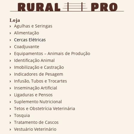
Loja
Agulhas e Seringas
Alimentação
Cercas Elétricas
Coadjuvante
Equipamentos – Animais de Produção
Identificação Animal
Imobilização e Castração
Indicadores de Pesagem
Infusão, Tubos e Trocartes
Inseminação Artificial
Ligaduras e Pensos
Suplemento Nutricional
Tetos e Obstetrícia Veterinária
Tosquia
Tratamento de Cascos
Vestuário Veterinário