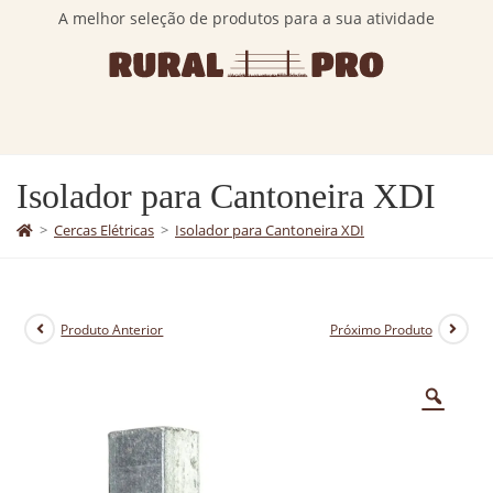
A melhor seleção de produtos para a sua atividade
Isolador para Cantoneira XDI
>
Cercas Elétricas
>
Isolador para Cantoneira XDI
Produto Anterior
Próximo Produto