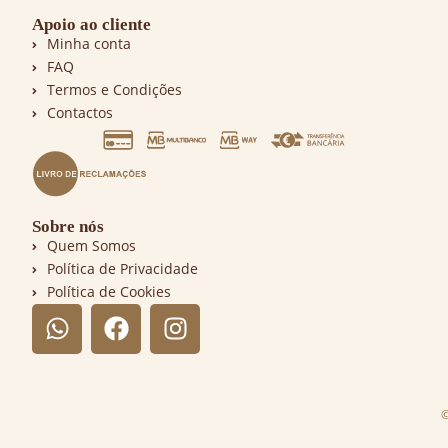
Apoio ao cliente
Minha conta
FAQ
Termos e Condições
Contactos
Sobre nós
Quem Somos
Política de Privacidade
Política de Cookies
©