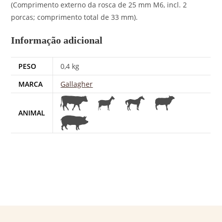
(Comprimento externo da rosca de 25 mm M6, incl. 2
porcas; comprimento total de 33 mm).
Informação adicional
PESO
0,4 kg
MARCA
Gallagher
ANIMAL