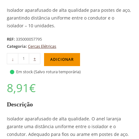
Isolador aparafusado de alta qualidade para postes de aço,
garantindo distância uniforme entre o condutor e o
isolador – 10 unidades.
REF:
335000057795
Categoria:
Cercas Elétricas
-
+
ADICIONAR
Em stock (Salvo rotura temporária)
8,91
€
Descrição
Isolador aparafusado de alta qualidade. O anel laranja
garante uma distância uniforme entre o isolador e o
condutor. Adequado para fios ou arame em postes de aço.