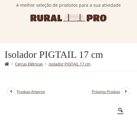
A melhor seleção de produtos para a sua atividade
Isolador PIGTAIL 17 cm
>
Cercas Elétricas
>
Isolador PIGTAIL 17 cm
Produto Anterior
Próximo Produto