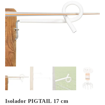
Isolador PIGTAIL 17 cm