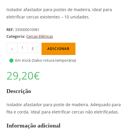
Isolador afastador para postes de madeira, ideal para
eletrificar cercas existentes – 10 unidades.
REF:
335000010981
Categoria:
Cercas Elétricas
-
+
ADICIONAR
Em stock (Salvo rotura temporária)
29,20
€
Descrição
Isolador afastador para poste de madeira. Adequado para
fita e corda. Ideal para eletrificar cercas não eletrificadas.
Informação adicional