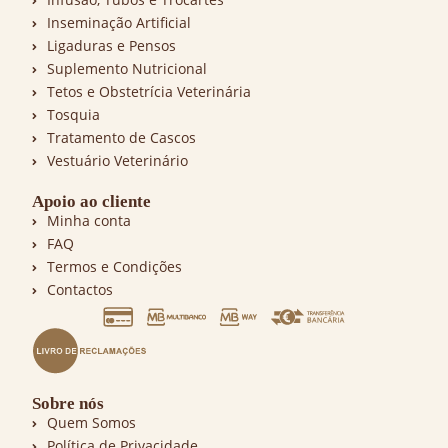
Inseminação Artificial
Ligaduras e Pensos
Suplemento Nutricional
Tetos e Obstetrícia Veterinária
Tosquia
Tratamento de Cascos
Vestuário Veterinário
Apoio ao cliente
Minha conta
FAQ
Termos e Condições
Contactos
Sobre nós
Quem Somos
Política de Privacidade