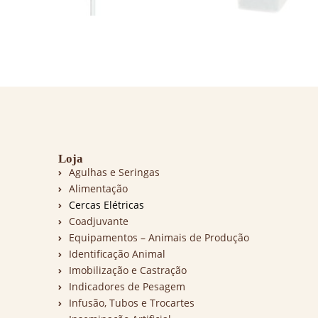
Loja
Agulhas e Seringas
Alimentação
Cercas Elétricas
Coadjuvante
Equipamentos – Animais de Produção
Identificação Animal
Imobilização e Castração
Indicadores de Pesagem
Infusão, Tubos e Trocartes