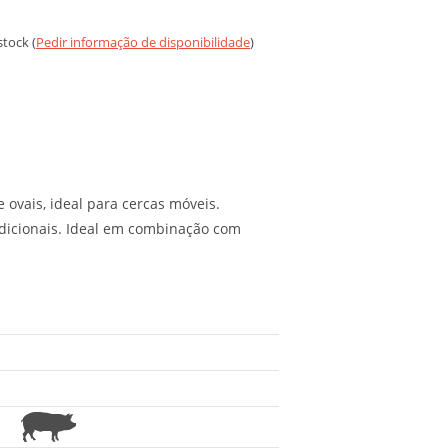
tock (
Pedir informação de disponibilidade
)
 ovais, ideal para cercas móveis.
 adicionais. Ideal em combinação com