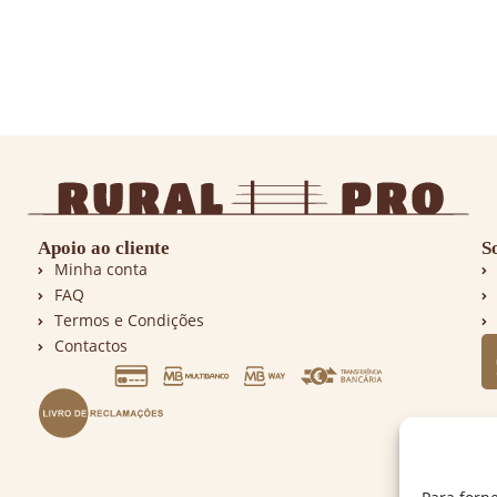
Apoio ao cliente
S
Minha conta
FAQ
Termos e Condições
Contactos