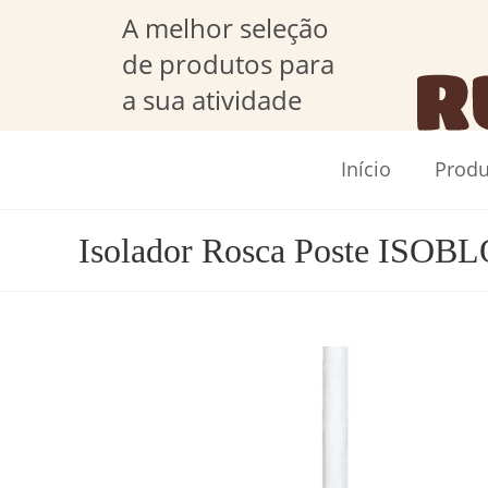
A melhor seleção
de produtos para
a sua atividade
Início
Produ
Isolador Rosca Poste ISOB