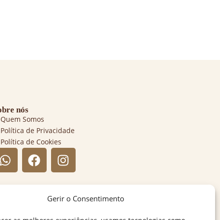
obre nós
Quem Somos
Política de Privacidade
Política de Cookies
Gerir o Consentimento