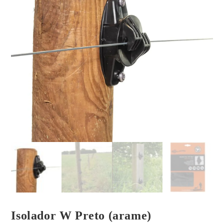
Isolador W Preto (arame)