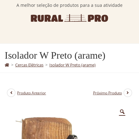
A melhor seleção de produtos para a sua atividade
Isolador W Preto (arame)
>
Cercas Elétricas
>
Isolador W Preto (arame)
Produto Anterior
Próximo Produto