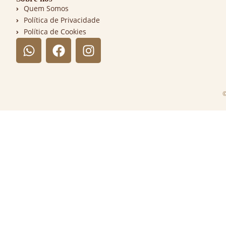
Quem Somos
Política de Privacidade
Política de Cookies
©