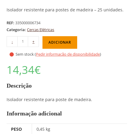
Isolador resistente para postes de madeira – 25 unidades.
REF:
335000006734
Categoria:
Cercas Elétricas
-
+
ADICIONAR
Sem stock (
Pedir informação de disponibilidade
)
14,34
€
Descrição
Isolador resistente para poste de madeira.
Informação adicional
PESO
0,45 kg