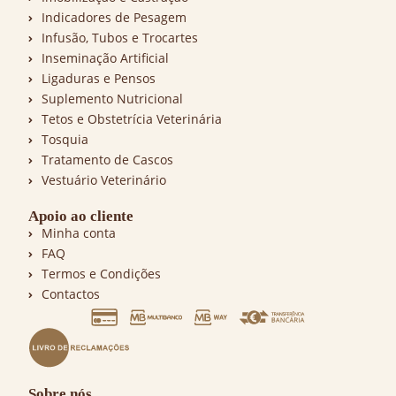
Indicadores de Pesagem
Infusão, Tubos e Trocartes
Inseminação Artificial
Ligaduras e Pensos
Suplemento Nutricional
Tetos e Obstetrícia Veterinária
Tosquia
Tratamento de Cascos
Vestuário Veterinário
Apoio ao cliente
Minha conta
FAQ
Termos e Condições
Contactos
Sobre nós