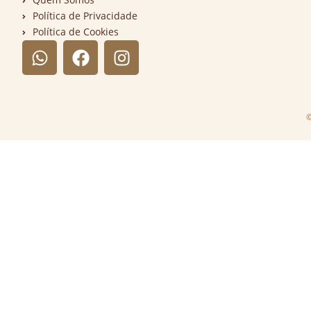
Política de Privacidade
Política de Cookies
©