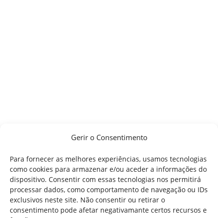
Gerir o Consentimento
Para fornecer as melhores experiências, usamos tecnologias
como cookies para armazenar e/ou aceder a informações do
dispositivo. Consentir com essas tecnologias nos permitirá
processar dados, como comportamento de navegação ou IDs
exclusivos neste site. Não consentir ou retirar o
consentimento pode afetar negativamante certos recursos e