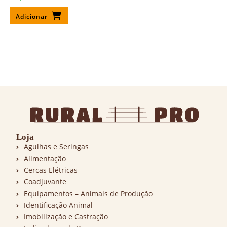
Adicionar
Loja
Agulhas e Seringas
Alimentação
Cercas Elétricas
Coadjuvante
Equipamentos – Animais de Produção
Identificação Animal
Imobilização e Castração