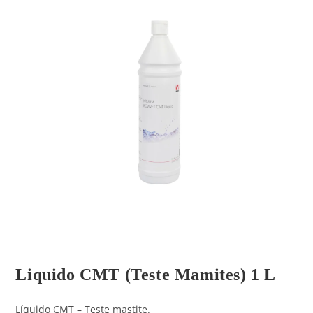
Liquido CMT (Teste Mamites) 1 L
Líquido CMT – Teste mastite.