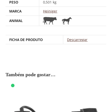
PESO
0,501 kg
MARCA
Heiniger
ANIMAL
FICHA DE PRODUTO
Descarregar
Também pode gostar…