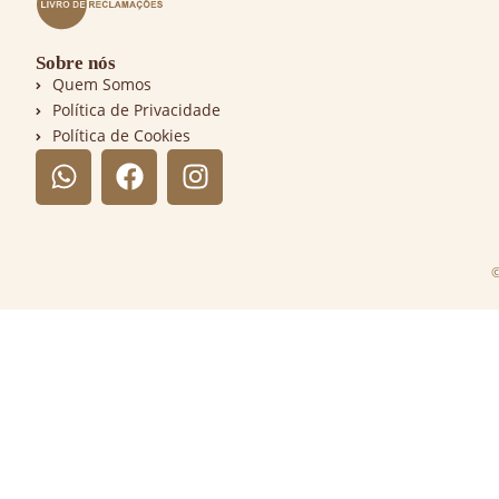
Sobre nós
Quem Somos
Política de Privacidade
Política de Cookies
©