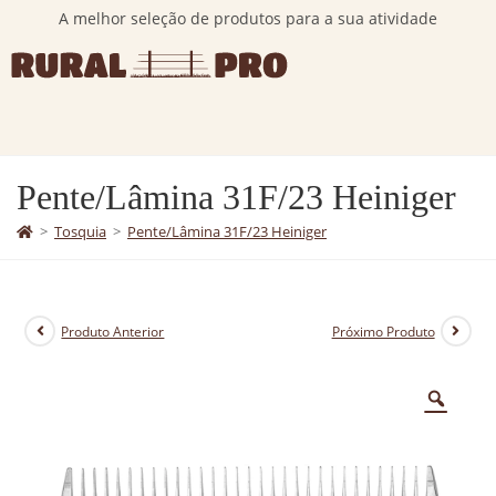
A melhor seleção de produtos para a sua atividade
Pente/Lâmina 31F/23 Heiniger
>
Tosquia
>
Pente/Lâmina 31F/23 Heiniger
Produto Anterior
Próximo Produto