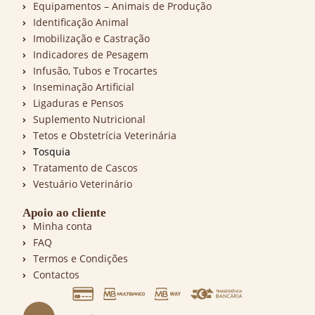
Equipamentos – Animais de Produção
Identificação Animal
Imobilização e Castração
Indicadores de Pesagem
Infusão, Tubos e Trocartes
Inseminação Artificial
Ligaduras e Pensos
Suplemento Nutricional
Tetos e Obstetrícia Veterinária
Tosquia
Tratamento de Cascos
Vestuário Veterinário
Apoio ao cliente
Minha conta
FAQ
Termos e Condições
Contactos