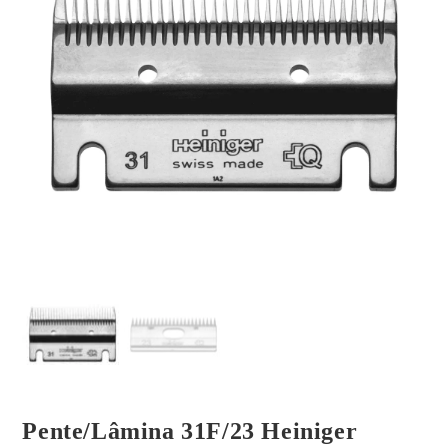
Pente/Lâmina 31F/23 Heiniger