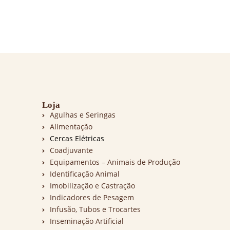
Loja
Agulhas e Seringas
Alimentação
Cercas Elétricas
Coadjuvante
Equipamentos – Animais de Produção
Identificação Animal
Imobilização e Castração
Indicadores de Pesagem
Infusão, Tubos e Trocartes
Inseminação Artificial