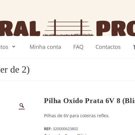
tos
Minha conta
FAQ
Contactos
er de 2)
Pilha Oxido Prata 6V 8 (Bli
Pilhas de 6V para coleiras reflex.
REF:
320000623802