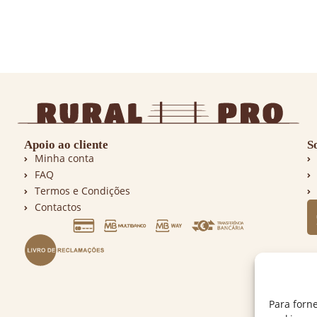
Apoio ao cliente
S
Minha conta
FAQ
Termos e Condições
Contactos
Para forn