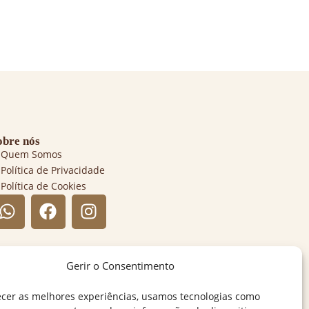
obre nós
Quem Somos
Política de Privacidade
Política de Cookies
Gerir o Consentimento
ecer as melhores experiências, usamos tecnologias como