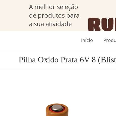
A melhor seleção
de produtos para
a sua atividade
Início
Produ
Pilha Oxido Prata 6V 8 (Blist