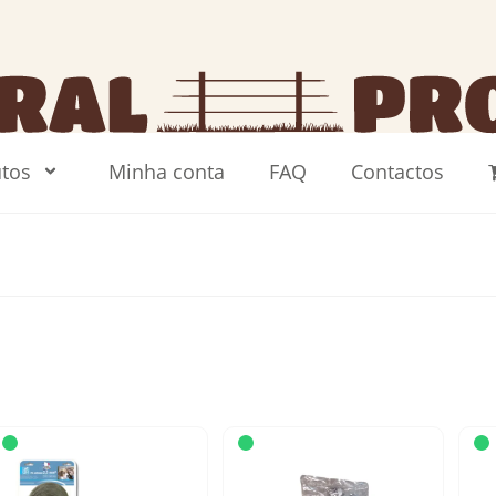
tos
Minha conta
FAQ
Contactos