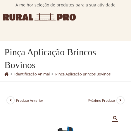
A melhor seleção de produtos para a sua atividade
Pinça Aplicação Brincos
Bovinos
>
Identificação Animal
>
Pinça Aplicação Brincos Bovinos
Produto Anterior
Próximo Produto