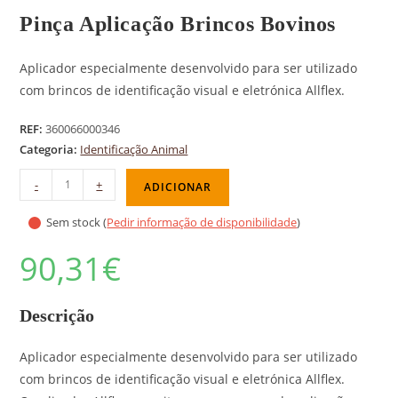
Pinça Aplicação Brincos Bovinos
Aplicador especialmente desenvolvido para ser utilizado
com brincos de identificação visual e eletrónica Allflex.
REF:
360066000346
Categoria:
Identificação Animal
-
+
ADICIONAR
Sem stock (
Pedir informação de disponibilidade
)
90,31
€
Descrição
Aplicador especialmente desenvolvido para ser utilizado
com brincos de identificação visual e eletrónica Allflex.