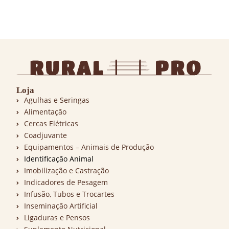
Loja
Agulhas e Seringas
Alimentação
Cercas Elétricas
Coadjuvante
Equipamentos – Animais de Produção
Identificação Animal
Imobilização e Castração
Indicadores de Pesagem
Infusão, Tubos e Trocartes
Inseminação Artificial
Ligaduras e Pensos