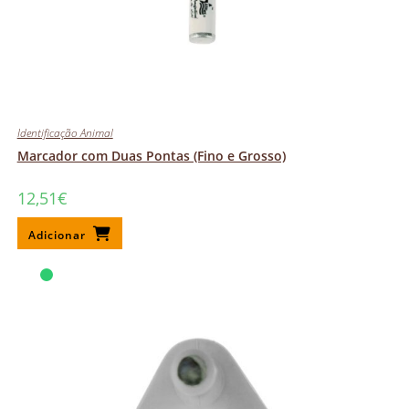
Identificação Animal
Marcador com Duas Pontas (Fino e Grosso)
12,51
€
Adicionar