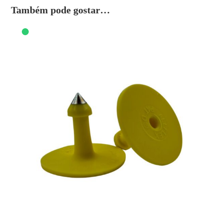
Também pode gostar…