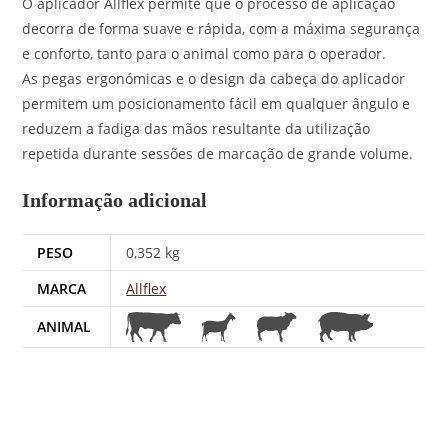
O aplicador Allflex permite que o processo de aplicação
decorra de forma suave e rápida, com a máxima segurança
e conforto, tanto para o animal como para o operador.
As pegas ergonómicas e o design da cabeça do aplicador
permitem um posicionamento fácil em qualquer ângulo e
reduzem a fadiga das mãos resultante da utilização
repetida durante sessões de marcação de grande volume.
Informação adicional
PESO
0,352 kg
MARCA
Allflex
ANIMAL