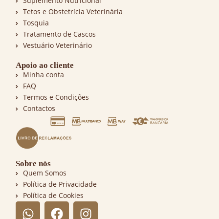
Suplemento Nutricional
Tetos e Obstetrícia Veterinária
Tosquia
Tratamento de Cascos
Vestuário Veterinário
Apoio ao cliente
Minha conta
FAQ
Termos e Condições
Contactos
Sobre nós
Quem Somos
Política de Privacidade
Política de Cookies