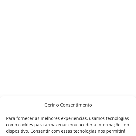
Gerir o Consentimento
Para fornecer as melhores experiências, usamos tecnologias
como cookies para armazenar e/ou aceder a informações do
dispositivo. Consentir com essas tecnologias nos permitirá