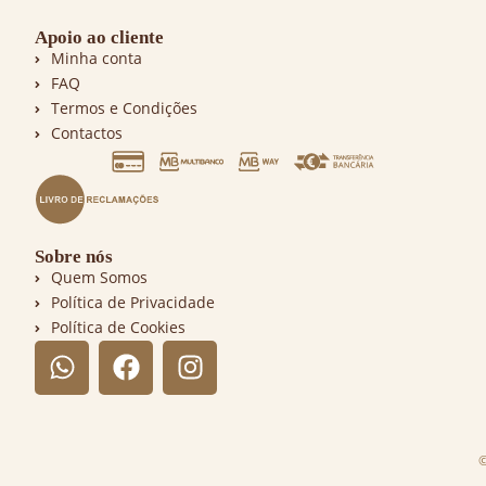
Apoio ao cliente
Minha conta
FAQ
Termos e Condições
Contactos
Sobre nós
Quem Somos
Política de Privacidade
Política de Cookies
©