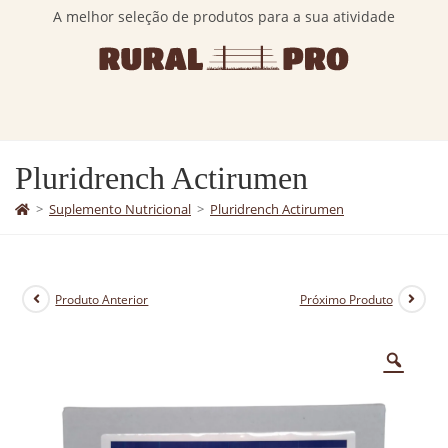
A melhor seleção de produtos para a sua atividade
Pluridrench Actirumen
>
Suplemento Nutricional
>
Pluridrench Actirumen
Produto Anterior
Próximo Produto