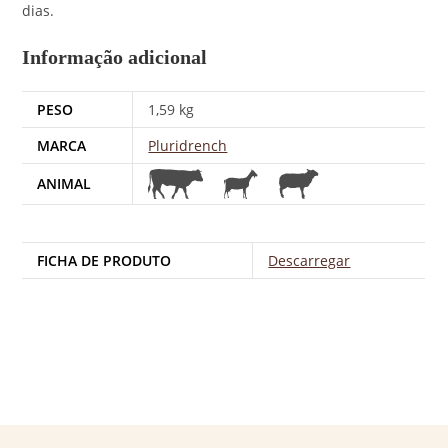
dias.
Informação adicional
PESO
1,59 kg
MARCA
Pluridrench
ANIMAL
FICHA DE PRODUTO
Descarregar