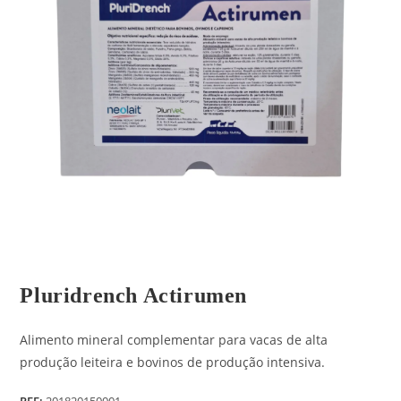
Pluridrench Actirumen
Alimento mineral complementar para vacas de alta
produção leiteira e bovinos de produção intensiva.