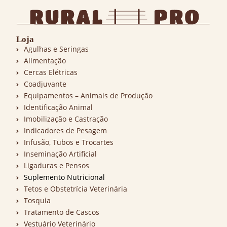
Loja
Agulhas e Seringas
Alimentação
Cercas Elétricas
Coadjuvante
Equipamentos – Animais de Produção
Identificação Animal
Imobilização e Castração
Indicadores de Pesagem
Infusão, Tubos e Trocartes
Inseminação Artificial
Ligaduras e Pensos
Suplemento Nutricional
Tetos e Obstetrícia Veterinária
Tosquia
Tratamento de Cascos
Vestuário Veterinário