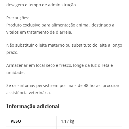
dosagem e tempo de administração.
Precauções:
Produto exclusivo para alimentação animal, destinado a
vitelos em tratamento de diarreia.
Não substituir o leite materno ou substituto do leite a longo
prazo.
Armazenar em local seco e fresco, longe da luz direta e
umidade.
Se os sintomas persistirem por mais de 48 horas, procurar
assistência veterinária.
Informação adicional
PESO
1,17 kg