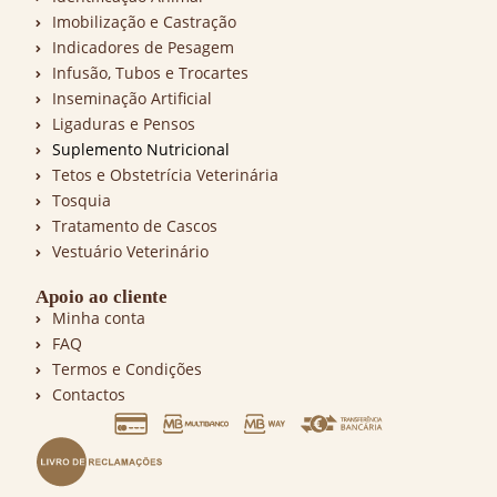
Imobilização e Castração
Indicadores de Pesagem
Infusão, Tubos e Trocartes
Inseminação Artificial
Ligaduras e Pensos
Suplemento Nutricional
Tetos e Obstetrícia Veterinária
Tosquia
Tratamento de Cascos
Vestuário Veterinário
Apoio ao cliente
Minha conta
FAQ
Termos e Condições
Contactos