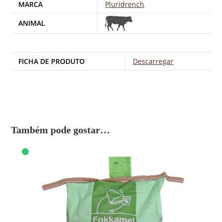
MARCA
Pluridrench
ANIMAL
FICHA DE PRODUTO
Descarregar
Também pode gostar…