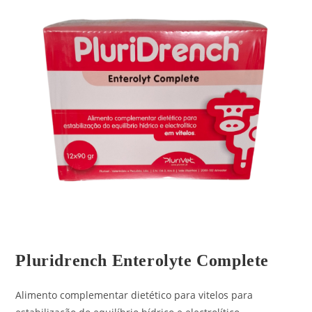
Pluridrench Enterolyte Complete
Alimento complementar dietético para vitelos para