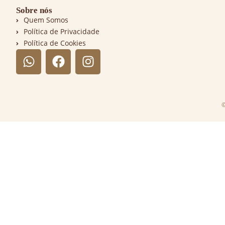
Sobre nós
Quem Somos
Política de Privacidade
Política de Cookies
©