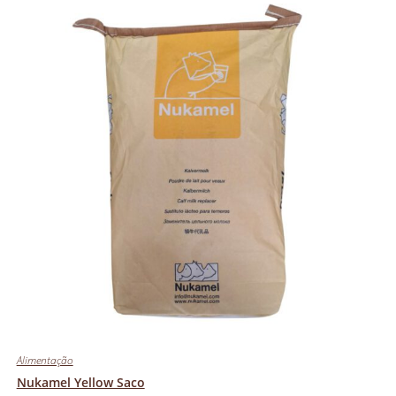
Alimentação
Nukamel Yellow Saco