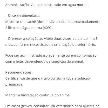
Administração: Via oral, misturado em água morna.
– Dose recomendada:
Misturar um sachê (dose individual) em aproximadamente
2 litros de água morna (40°C).
– Oferecer a solução ao vitelo duas vezes ao dia por 1 a 3
dias, conforme necessidade e orientação do veterinário.
Pode ser administrado isoladamente ou em combinação
com o leite, dependendo da condição do animal.
Recomendações:
Certificar-se de que o vitelo consuma toda a solução
preparada.
Manter a hidratação contínua do animal.
Em casos graves, consultar um veterinário para ajustes na