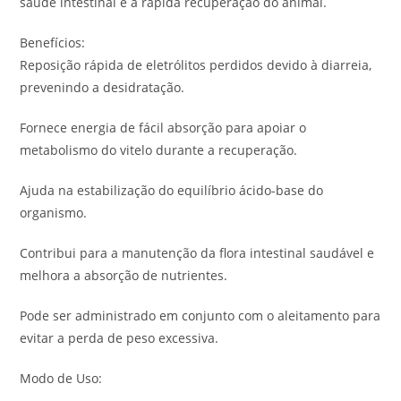
saúde intestinal e a rápida recuperação do animal.
Benefícios:
Reposição rápida de eletrólitos perdidos devido à diarreia,
prevenindo a desidratação.
Fornece energia de fácil absorção para apoiar o
metabolismo do vitelo durante a recuperação.
Ajuda na estabilização do equilíbrio ácido-base do
organismo.
Contribui para a manutenção da flora intestinal saudável e
melhora a absorção de nutrientes.
Pode ser administrado em conjunto com o aleitamento para
evitar a perda de peso excessiva.
Modo de Uso: