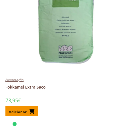
Alimentação
Fokkamel Extra Saco
73,95
€
Adicionar