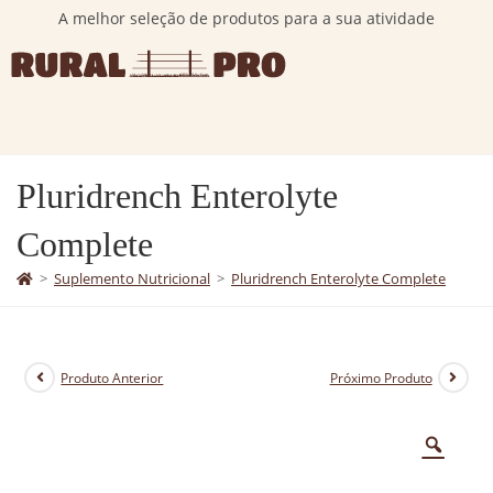
A melhor seleção de produtos para a sua atividade
Pluridrench Enterolyte
Complete
>
Suplemento Nutricional
>
Pluridrench Enterolyte Complete
Produto Anterior
Próximo Produto