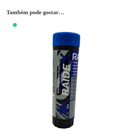
Também pode gostar…