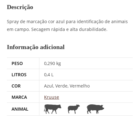
Spray de marcação cor azul para identificação de animais
em campo. Secagem rápida e alta durabilidade.
Informação adicional
PESO
0,290 kg
LITROS
0,4 L
COR
Azul, Verde, Vermelho
MARCA
Kruuse
ANIMAL