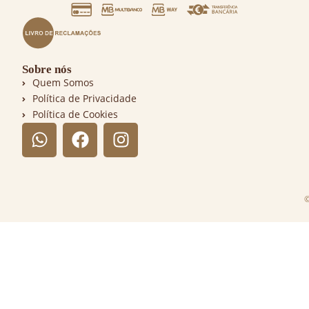
Sobre nós
Quem Somos
Política de Privacidade
Política de Cookies
©