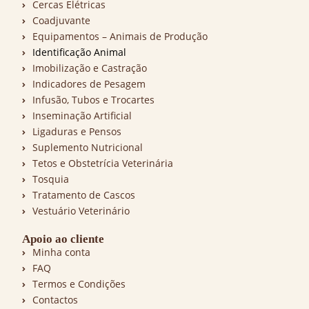
Cercas Elétricas
Coadjuvante
Equipamentos – Animais de Produção
Identificação Animal
Imobilização e Castração
Indicadores de Pesagem
Infusão, Tubos e Trocartes
Inseminação Artificial
Ligaduras e Pensos
Suplemento Nutricional
Tetos e Obstetrícia Veterinária
Tosquia
Tratamento de Cascos
Vestuário Veterinário
Apoio ao cliente
Minha conta
FAQ
Termos e Condições
Contactos