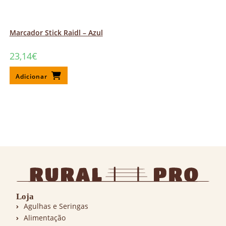
Marcador Stick Raidl – Azul
23,14
€
Adicionar
Loja
Agulhas e Seringas
Alimentação