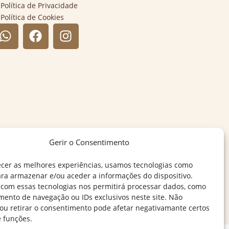
Política de Privacidade
Política de Cookies
Gerir o Consentimento
ecer as melhores experiências, usamos tecnologias como
ara armazenar e/ou aceder a informações do dispositivo.
 com essas tecnologias nos permitirá processar dados, como
ento de navegação ou IDs exclusivos neste site. Não
 ou retirar o consentimento pode afetar negativamante certos
e funções.