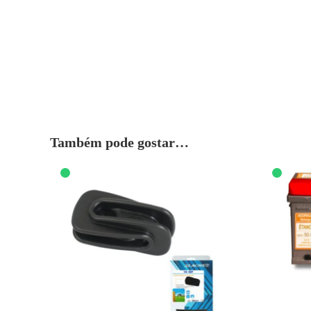
Também pode gostar…