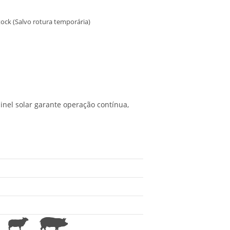
ock (Salvo rotura temporária)
nel solar garante operação contínua,