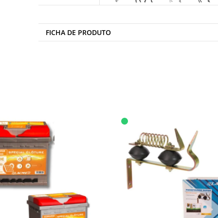
FICHA DE PRODUTO