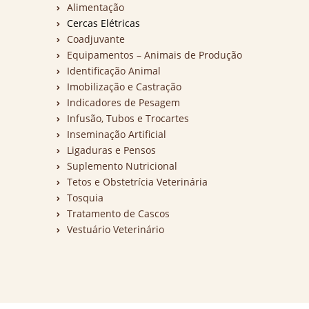
Alimentação
Cercas Elétricas
Coadjuvante
Equipamentos – Animais de Produção
Identificação Animal
Imobilização e Castração
Indicadores de Pesagem
Infusão, Tubos e Trocartes
Inseminação Artificial
Ligaduras e Pensos
Suplemento Nutricional
Tetos e Obstetrícia Veterinária
Tosquia
Tratamento de Cascos
Vestuário Veterinário