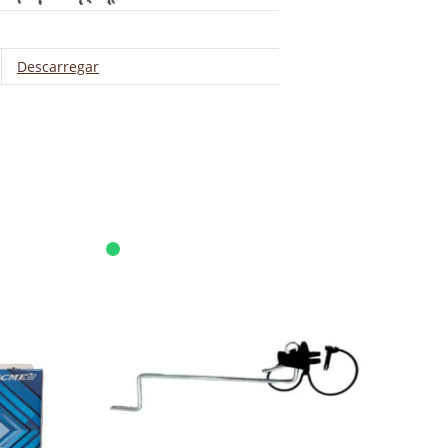
Descarregar