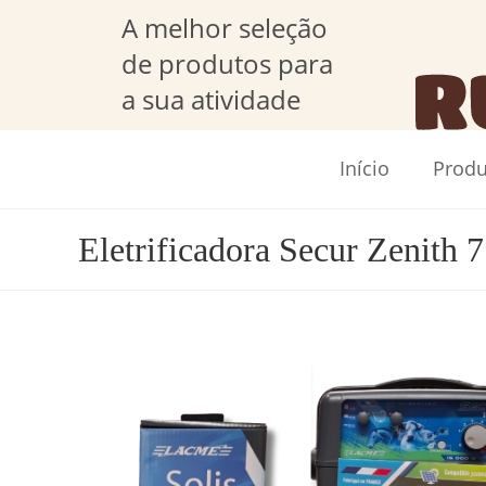
A melhor seleção
de produtos para
a sua atividade
Início
Produ
Eletrificadora Secur Zenith 