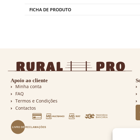
FICHA DE PRODUTO
Apoio ao cliente
S
Minha conta
FAQ
Termos e Condições
Contactos