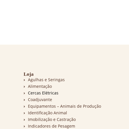
Loja
Agulhas e Seringas
Alimentação
Cercas Elétricas
Coadjuvante
Equipamentos – Animais de Produção
Identificação Animal
Imobilização e Castração
Indicadores de Pesagem