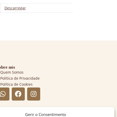
Descarregar
obre nós
Quem Somos
Política de Privacidade
Política de Cookies
Gerir o Consentimento