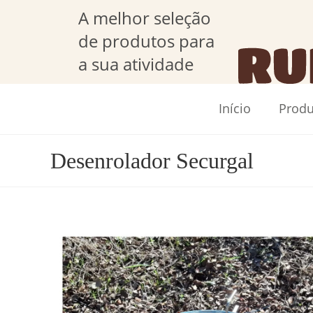
A melhor seleção
de produtos para
a sua atividade
Início
Produ
Desenrolador Securgal