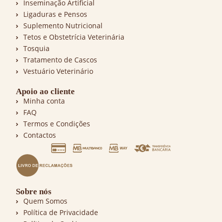
Inseminação Artificial
Ligaduras e Pensos
Suplemento Nutricional
Tetos e Obstetrícia Veterinária
Tosquia
Tratamento de Cascos
Vestuário Veterinário
Apoio ao cliente
Minha conta
FAQ
Termos e Condições
Contactos
Sobre nós
Quem Somos
Política de Privacidade