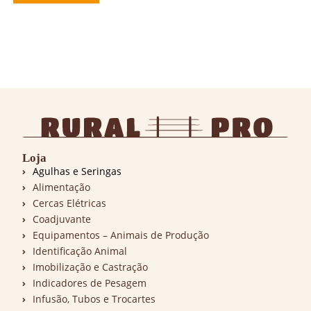
Loja
Agulhas e Seringas
Alimentação
Cercas Elétricas
Coadjuvante
Equipamentos – Animais de Produção
Identificação Animal
Imobilização e Castração
Indicadores de Pesagem
Infusão, Tubos e Trocartes