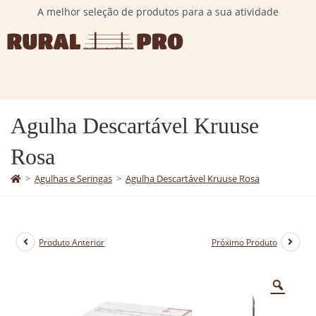
A melhor seleção de produtos para a sua atividade
Agulha Descartável Kruuse
Rosa
>
Agulhas e Seringas
>
Agulha Descartável Kruuse Rosa
Produto Anterior
Próximo Produto