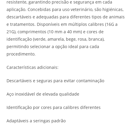
resistente, garantindo precisão e segurança em cada
aplicação. Concebidas para uso veterinário, são higiénicas,
descartáveis e adequadas para diferentes tipos de animais
e tratamentos. Disponíveis em múltiplos calibres (16G a
21G), comprimentos (10 mm a 40 mm) e cores de
identificação (verde, amarela, bege, rosa, branca),
permitindo selecionar a opção ideal para cada
procedimento.
Características adicionais:
Descartáveis e seguras para evitar contaminação
Aço inoxidável de elevada qualidade
Identificação por cores para calibres diferentes
Adaptáveis a seringas padrão