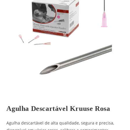
Agulha Descartável Kruuse Rosa
Agulha descartável de alta qualidade, segura e precisa,