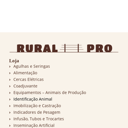
Loja
Agulhas e Seringas
Alimentação
Cercas Elétricas
Coadjuvante
Equipamentos – Animais de Produção
Identificação Animal
Imobilização e Castração
Indicadores de Pesagem
Infusão, Tubos e Trocartes
Inseminação Artificial