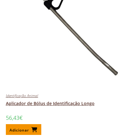
Identificação Animal
Aplicador de Bólus de Identificação Longo
56,43
€
Adicionar