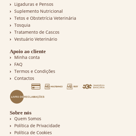
Ligaduras e Pensos
Suplemento Nutricional
Tetos e Obstetrícia Veterinária
Tosquia
Tratamento de Cascos
Vestuário Veterinário
Apoio ao cliente
Minha conta
FAQ
Termos e Condições
Contactos
Sobre nós
Quem Somos
Política de Privacidade
Política de Cookies