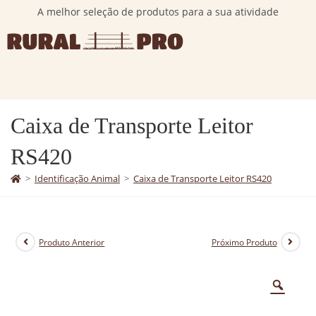
A melhor seleção de produtos para a sua atividade
Caixa de Transporte Leitor
RS420
>
Identificação Animal
>
Caixa de Transporte Leitor RS420
Produto Anterior
Próximo Produto