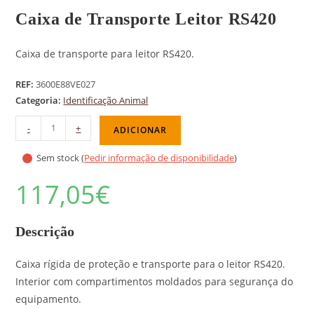
Caixa de Transporte Leitor RS420
Caixa de transporte para leitor RS420.
REF:
3600E88VE027
Categoria:
Identificação Animal
-
+
ADICIONAR
Sem stock (
Pedir informação de disponibilidade
)
117,05
€
Descrição
Caixa rígida de proteção e transporte para o leitor RS420.
Interior com compartimentos moldados para segurança do
equipamento.