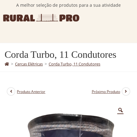
A melhor seleção de produtos para a sua atividade
Corda Turbo, 11 Condutores
>
Cercas Elétricas
>
Corda Turbo, 11 Condutores
Produto Anterior
Próximo Produto