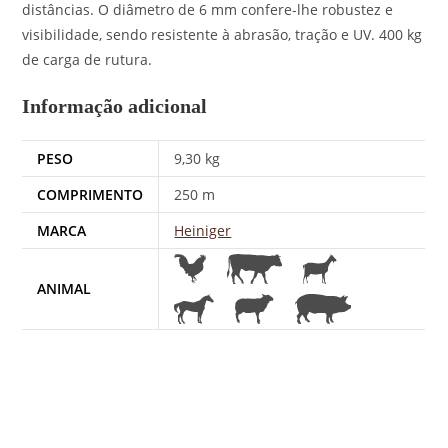
distâncias. O diâmetro de 6 mm confere-lhe robustez e
visibilidade, sendo resistente à abrasão, tração e UV. 400 kg
de carga de rutura.
Informação adicional
PESO
9,30 kg
COMPRIMENTO
250 m
MARCA
Heiniger
ANIMAL