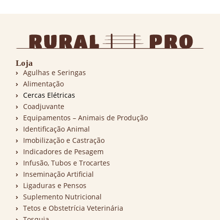
Loja
Agulhas e Seringas
Alimentação
Cercas Elétricas
Coadjuvante
Equipamentos – Animais de Produção
Identificação Animal
Imobilização e Castração
Indicadores de Pesagem
Infusão, Tubos e Trocartes
Inseminação Artificial
Ligaduras e Pensos
Suplemento Nutricional
Tetos e Obstetrícia Veterinária
Tosquia