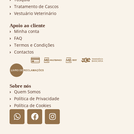
Tratamento de Cascos
Vestuário Veterinário
Apoio ao cliente
Minha conta
FAQ
Termos e Condições
Contactos
Sobre nós
Quem Somos
Política de Privacidade
Política de Cookies