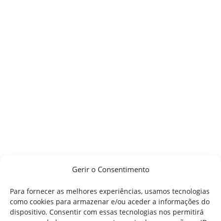
Gerir o Consentimento
Para fornecer as melhores experiências, usamos tecnologias
como cookies para armazenar e/ou aceder a informações do
dispositivo. Consentir com essas tecnologias nos permitirá