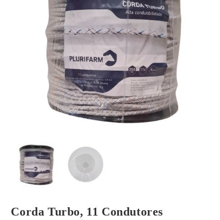
Corda Turbo, 11 Condutores