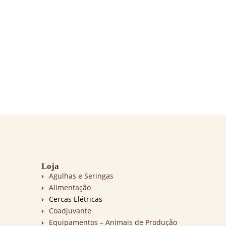
Loja
Agulhas e Seringas
Alimentação
Cercas Elétricas
Coadjuvante
Equipamentos – Animais de Produção