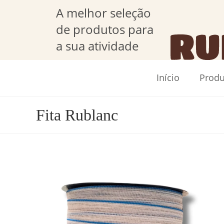
A melhor seleção
de produtos para
a sua atividade
Início
Produ
Fita Rublanc