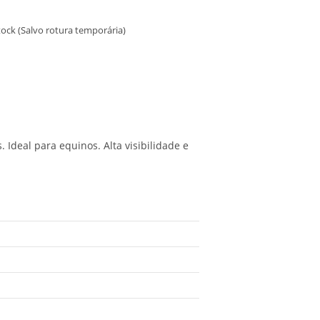
ock (Salvo rotura temporária)
 Ideal para equinos. Alta visibilidade e