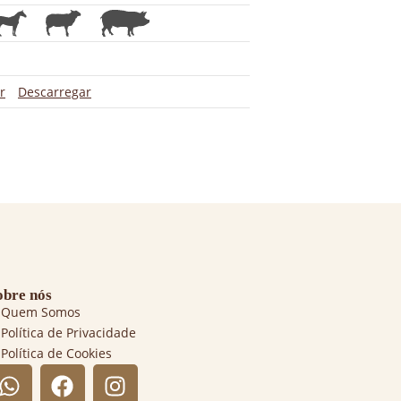
r
Descarregar
obre nós
Quem Somos
Política de Privacidade
Política de Cookies