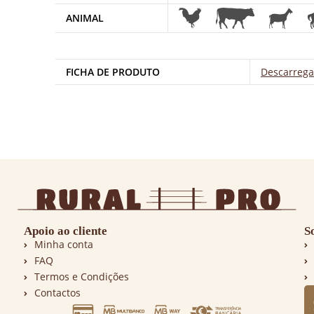
ANIMAL
FICHA DE PRODUTO
Descarrega
Apoio ao cliente
S
Minha conta
FAQ
Termos e Condições
Contactos