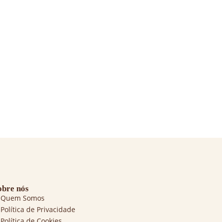
obre nós
Quem Somos
Política de Privacidade
Política de Cookies