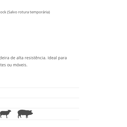
ock (Salvo rotura temporária)
ira de alta resistência. Ideal para
tes ou móveis.