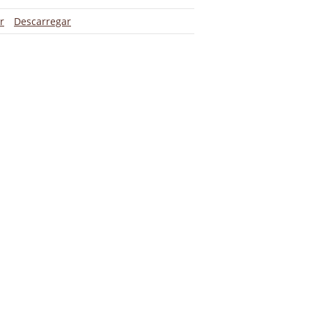
r
Descarregar