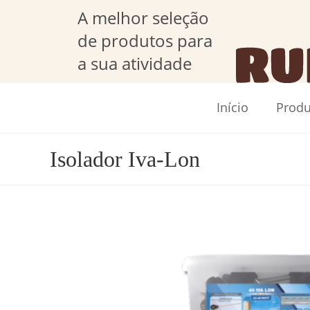
A melhor seleção
de produtos para
a sua atividade
Início
Produ
Isolador Iva-Lon