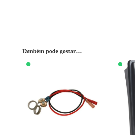
Também pode gostar…