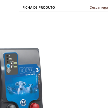
FICHA DE PRODUTO
Descarrega